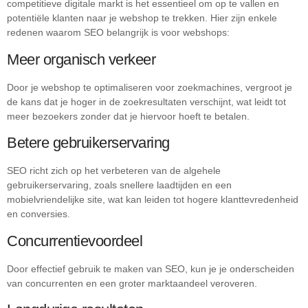
competitieve digitale markt is het essentieel om op te vallen en
potentiële klanten naar je webshop te trekken. Hier zijn enkele
redenen waarom SEO belangrijk is voor webshops:
Meer organisch verkeer
Door je webshop te optimaliseren voor zoekmachines, vergroot je
de kans dat je hoger in de zoekresultaten verschijnt, wat leidt tot
meer bezoekers zonder dat je hiervoor hoeft te betalen.
Betere gebruikerservaring
SEO richt zich op het verbeteren van de algehele
gebruikerservaring, zoals snellere laadtijden en een
mobielvriendelijke site, wat kan leiden tot hogere klanttevredenheid
en conversies.
Concurrentievoordeel
Door effectief gebruik te maken van SEO, kun je je onderscheiden
van concurrenten en een groter marktaandeel veroveren.