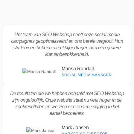
Het team van SEO Webshop heeft onze social media
campagnes geoptimaliseerd en ons bereik vergroot. Hun
strategieën hebben direct bijgedragen aan een grotere
klantenbetrokkenheid.
Marisa Randall
SOCIAL MEDIA MANAGER
De resultaten die we hebben behaald met SEO Webshop
zijn ongelooflijk. Onze website staat nu veel hoger in de
zoekresultaten en we zien een enorme stijging in het
aantal bezoekers.
Mark Jansen