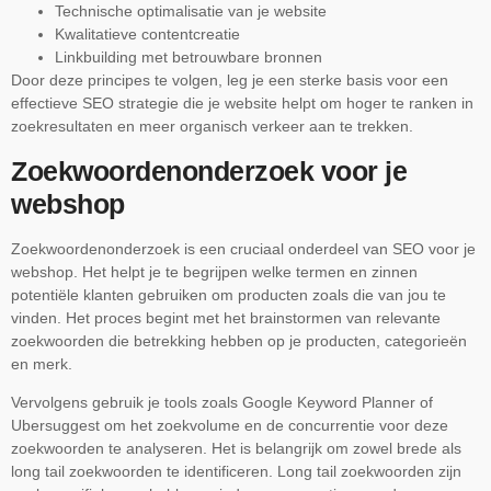
Technische optimalisatie van je website
Kwalitatieve contentcreatie
Linkbuilding met betrouwbare bronnen
Door deze principes te volgen, leg je een sterke basis voor een
effectieve SEO strategie die je website helpt om hoger te ranken in
zoekresultaten en meer organisch verkeer aan te trekken.
Zoekwoordenonderzoek voor je
webshop
Zoekwoordenonderzoek is een cruciaal onderdeel van SEO voor je
webshop. Het helpt je te begrijpen welke termen en zinnen
potentiële klanten gebruiken om producten zoals die van jou te
vinden. Het proces begint met het brainstormen van relevante
zoekwoorden die betrekking hebben op je producten, categorieën
en merk.
Vervolgens gebruik je tools zoals Google Keyword Planner of
Ubersuggest om het zoekvolume en de concurrentie voor deze
zoekwoorden te analyseren. Het is belangrijk om zowel brede als
long tail zoekwoorden te identificeren. Long tail zoekwoorden zijn