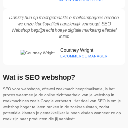
MARKETING DIRECTOR
Dankzij hun op maat gemaakte e-mailcampagnes hebben
we onze klantloyaliteit aanzienlijk verhoogd. SEO
Webshop begrijpt echt hoe je digitale marketing effectief
inzet.
Courtney Wright
E-COMMERCE MANAGER
Wat is SEO webshop?
SEO voor webshops, oftewel zoekmachineoptimalisatie, is het
proces waarmee je de online zichtbaarheid van je webshop in
zoekmachines zoals Google verbetert. Het doel van SEO is om je
webshop hoger te laten ranken in de zoekresultaten, zodat
potentiële klanten je gemakkelijker kunnen vinden wanneer ze op
zoek zijn naar producten die jij aanbiedt.