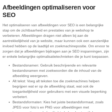
Afbeeldingen optimaliseren voor
SEO
Het optimaliseren van afbeeldingen voor SEO is een belangrijke
stap om de zichtbaarheid en prestaties van je webshop te
verbeteren. Afbeeldingen dragen niet alleen bij aan de
aantrekkelijkheid van je website, maar kunnen ook een aanzienlijke
invloed hebben op de laadtijd en zoekmachinepositie. Om ervoor te
zorgen dat je afbeeldingen bijdragen aan je SEO inspanningen, zijn
er enkele belangrijke optimalisatietechnieken die je kunt toepassen.
Bestandsnamen: Gebruik beschrijvende en relevante
bestandsnamen met zoekwoorden die de inhoud van de
afbeelding weergeven.
Alt tekst: Voeg alt teksten toe die zoekmachines helpen
begrijpen wat er op de afbeelding staat, wat ook de
toegankelijkheid voor gebruikers met een visuele beperking
verbetert.
Bestandsformaten: Kies het juiste bestandsformaat, zoals
JPEG voor foto’s en PNG voor afbeeldingen met