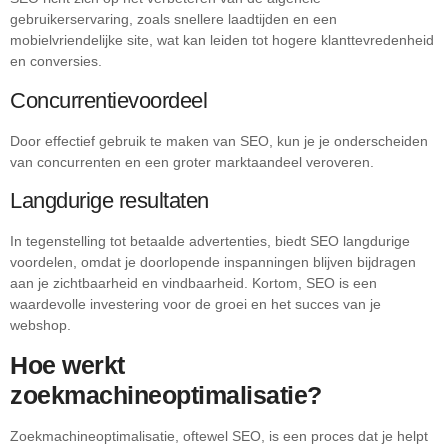
gebruikerservaring, zoals snellere laadtijden en een
mobielvriendelijke site, wat kan leiden tot hogere klanttevredenheid
en conversies.
Concurrentievoordeel
Door effectief gebruik te maken van SEO, kun je je onderscheiden
van concurrenten en een groter marktaandeel veroveren.
Langdurige resultaten
In tegenstelling tot betaalde advertenties, biedt SEO langdurige
voordelen, omdat je doorlopende inspanningen blijven bijdragen
aan je zichtbaarheid en vindbaarheid. Kortom, SEO is een
waardevolle investering voor de groei en het succes van je
webshop.
Hoe werkt
zoekmachineoptimalisatie?
Zoekmachineoptimalisatie, oftewel SEO, is een proces dat je helpt