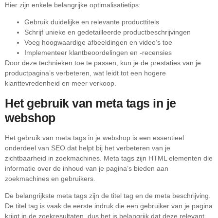
Hier zijn enkele belangrijke optimalisatietips:
Gebruik duidelijke en relevante producttitels
Schrijf unieke en gedetailleerde productbeschrijvingen
Voeg hoogwaardige afbeeldingen en video’s toe
Implementeer klantbeoordelingen en -recensies
Door deze technieken toe te passen, kun je de prestaties van je
productpagina’s verbeteren, wat leidt tot een hogere
klanttevredenheid en meer verkoop.
Het gebruik van meta tags in je
webshop
Het gebruik van meta tags in je webshop is een essentieel
onderdeel van SEO dat helpt bij het verbeteren van je
zichtbaarheid in zoekmachines. Meta tags zijn HTML elementen die
informatie over de inhoud van je pagina’s bieden aan
zoekmachines en gebruikers.
De belangrijkste meta tags zijn de titel tag en de meta beschrijving.
De titel tag is vaak de eerste indruk die een gebruiker van je pagina
krijgt in de zoekresultaten, dus het is belangrijk dat deze relevant