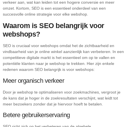
verkeer aan, wat kan leiden tot een hogere conversie en meer
omzet. Kortom, SEO is een essentieel onderdeel van een
succesvolle online strategie voor elke webshop.
Waarom is SEO belangrijk voor
webshops?
SEO is cruciaal voor webshops omdat het de zichtbaarheid en
vindbaarheid van je online winkel aanzienlijk kan verbeteren. In een
competitieve digitale markt is het essentieel om op te vallen en
potentiële klanten naar je webshop te trekken. Hier zijn enkele
redenen waarom SEO belangrijk is voor webshops:
Meer organisch verkeer
Door je webshop te optimaliseren voor zoekmachines, vergroot je
de kans dat je hoger in de zoekresultaten verschijnt, wat leidt tot
meer bezoekers zonder dat je hiervoor hoeft te betalen.
Betere gebruikerservaring
SEO richt zich op het verbeteren van de algehele