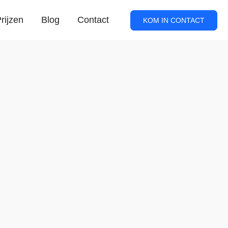
rijzen
Blog
Contact
KOM IN CONTACT