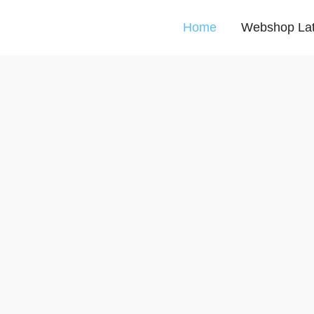
Home
Webshop La