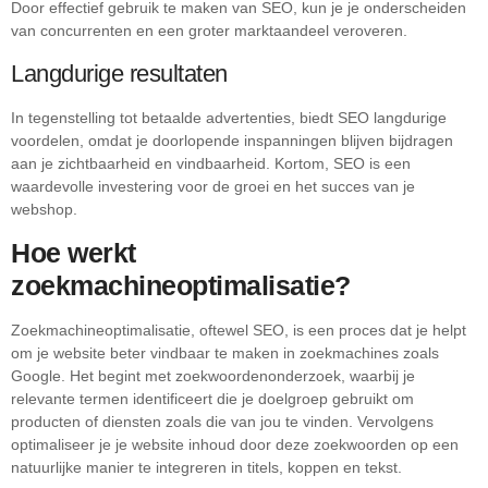
Door effectief gebruik te maken van SEO, kun je je onderscheiden
van concurrenten en een groter marktaandeel veroveren.
Langdurige resultaten
In tegenstelling tot betaalde advertenties, biedt SEO langdurige
voordelen, omdat je doorlopende inspanningen blijven bijdragen
aan je zichtbaarheid en vindbaarheid. Kortom, SEO is een
waardevolle investering voor de groei en het succes van je
webshop.
Hoe werkt
zoekmachineoptimalisatie?
Zoekmachineoptimalisatie, oftewel SEO, is een proces dat je helpt
om je website beter vindbaar te maken in zoekmachines zoals
Google. Het begint met zoekwoordenonderzoek, waarbij je
relevante termen identificeert die je doelgroep gebruikt om
producten of diensten zoals die van jou te vinden. Vervolgens
optimaliseer je je website inhoud door deze zoekwoorden op een
natuurlijke manier te integreren in titels, koppen en tekst.