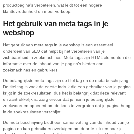
productpagina’s verbeteren, wat leidt tot een hogere
klanttevredenheid en meer verkoop.
Het gebruik van meta tags in je
webshop
Het gebruik van meta tags in je webshop is een essentieel
onderdeel van SEO dat helpt bij het verbeteren van je
zichtbaarheid in zoekmachines. Meta tags zijn HTML elementen die
informatie over de inhoud van je pagina’s bieden aan
zoekmachines en gebruikers.
De belangrijkste meta tags zijn de titel tag en de meta beschrijving.
De titel tag is vaak de eerste indruk die een gebruiker van je pagina
krijgt in de zoekresultaten, dus het is belangrijk dat deze relevant
en aantrekkelijk is. Zorg ervoor dat je hierin je belangrijkste
zoekwoorden opneemt om de kans te vergroten dat je pagina hoog
in de zoekresultaten verschijnt.
De meta beschrijving biedt een samenvatting van de inhoud van je
pagina en kan gebruikers overtuigen om door te klikken naar je