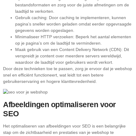
bestandsformaten en zorg voor de juiste afmetingen om de
laadtijd te verkorten.
Gebruik caching: Door caching te implementeren, kunnen
pagina’s sneller worden geladen omdat eerder opgevraagde
gegevens worden opgeslagen.
Minimaliseer HTTP verzoeken: Beperk het aantal elementen
op je pagina’s om de laadtijd te verminderen.
Maak gebruik van een Content Delivery Network (CDN): Dit
verspreidt je content over meerdere servers wereldwijd,
waardoor de laadtijd voor gebruikers wordt verkort.
Door deze technieken toe te passen, zorg je ervoor dat je webshop
snel en efficiënt functioneert, wat leidt tot een betere
gebruikerservaring en hogere klanttevredenheid.
Afbeeldingen optimaliseren voor
SEO
Het optimaliseren van afbeeldingen voor SEO is een belangrijke
stap om de zichtbaarheid en prestaties van je webshop te