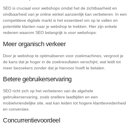
SEO is cruciaal voor webshops omdat het de zichtbaarheid en
vindbaarheid van je online winkel aanzienlijk kan verbeteren. In een
competitieve digitale markt is het essentieel om op te vallen en
potentiële klanten naar je webshop te trekken. Hier zijn enkele
redenen waarom SEO belangrijk is voor webshops:
Meer organisch verkeer
Door je webshop te optimaliseren voor zoekmachines, vergroot je
de kans dat je hoger in de zoekresultaten verschijnt, wat leidt tot
meer bezoekers zonder dat je hiervoor hoeft te betalen.
Betere gebruikerservaring
SEO richt zich op het verbeteren van de algehele
gebruikerservaring, zoals snellere laadtijden en een
mobielvriendelijke site, wat kan leiden tot hogere klanttevredenheid
en conversies.
Concurrentievoordeel