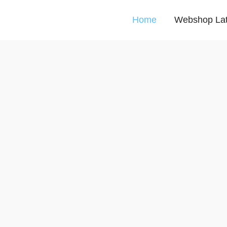
Home
Webshop La