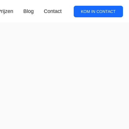
rijzen
Blog
Contact
KOM IN CONTACT