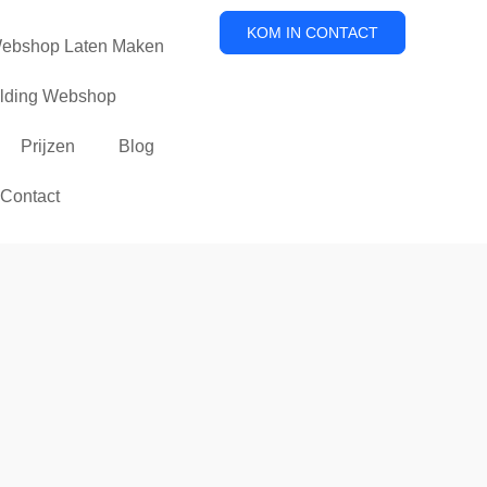
KOM IN CONTACT
ebshop Laten Maken
ilding Webshop
Prijzen
Blog
Contact