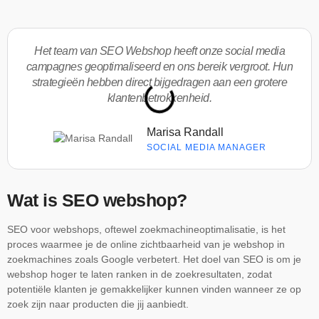
Het team van SEO Webshop heeft onze social media
campagnes geoptimaliseerd en ons bereik vergroot. Hun
strategieën hebben direct bijgedragen aan een grotere
klantenbetrokkenheid.
Marisa Randall
SOCIAL MEDIA MANAGER
Wat is SEO webshop?
SEO voor webshops, oftewel zoekmachineoptimalisatie, is het
proces waarmee je de online zichtbaarheid van je webshop in
zoekmachines zoals Google verbetert. Het doel van SEO is om je
webshop hoger te laten ranken in de zoekresultaten, zodat
potentiële klanten je gemakkelijker kunnen vinden wanneer ze op
zoek zijn naar producten die jij aanbiedt.