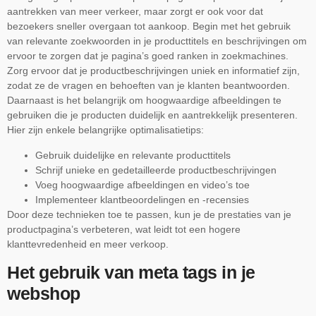
aantrekken van meer verkeer, maar zorgt er ook voor dat
bezoekers sneller overgaan tot aankoop. Begin met het gebruik
van relevante zoekwoorden in je producttitels en beschrijvingen om
ervoor te zorgen dat je pagina’s goed ranken in zoekmachines.
Zorg ervoor dat je productbeschrijvingen uniek en informatief zijn,
zodat ze de vragen en behoeften van je klanten beantwoorden.
Daarnaast is het belangrijk om hoogwaardige afbeeldingen te
gebruiken die je producten duidelijk en aantrekkelijk presenteren.
Hier zijn enkele belangrijke optimalisatietips:
Gebruik duidelijke en relevante producttitels
Schrijf unieke en gedetailleerde productbeschrijvingen
Voeg hoogwaardige afbeeldingen en video’s toe
Implementeer klantbeoordelingen en -recensies
Door deze technieken toe te passen, kun je de prestaties van je
productpagina’s verbeteren, wat leidt tot een hogere
klanttevredenheid en meer verkoop.
Het gebruik van meta tags in je
webshop