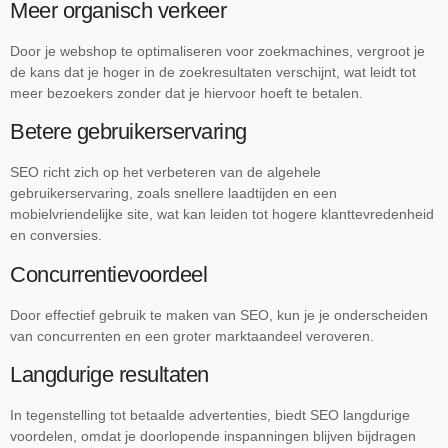
Meer organisch verkeer
Door je webshop te optimaliseren voor zoekmachines, vergroot je
de kans dat je hoger in de zoekresultaten verschijnt, wat leidt tot
meer bezoekers zonder dat je hiervoor hoeft te betalen.
Betere gebruikerservaring
SEO richt zich op het verbeteren van de algehele
gebruikerservaring, zoals snellere laadtijden en een
mobielvriendelijke site, wat kan leiden tot hogere klanttevredenheid
en conversies.
Concurrentievoordeel
Door effectief gebruik te maken van SEO, kun je je onderscheiden
van concurrenten en een groter marktaandeel veroveren.
Langdurige resultaten
In tegenstelling tot betaalde advertenties, biedt SEO langdurige
voordelen, omdat je doorlopende inspanningen blijven bijdragen