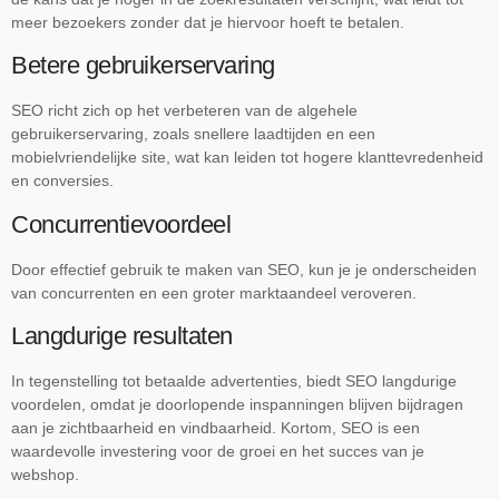
meer bezoekers zonder dat je hiervoor hoeft te betalen.
Betere gebruikerservaring
SEO richt zich op het verbeteren van de algehele
gebruikerservaring, zoals snellere laadtijden en een
mobielvriendelijke site, wat kan leiden tot hogere klanttevredenheid
en conversies.
Concurrentievoordeel
Door effectief gebruik te maken van SEO, kun je je onderscheiden
van concurrenten en een groter marktaandeel veroveren.
Langdurige resultaten
In tegenstelling tot betaalde advertenties, biedt SEO langdurige
voordelen, omdat je doorlopende inspanningen blijven bijdragen
aan je zichtbaarheid en vindbaarheid. Kortom, SEO is een
waardevolle investering voor de groei en het succes van je
webshop.