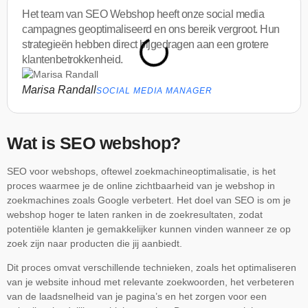
Het team van SEO Webshop heeft onze social media
campagnes geoptimaliseerd en ons bereik vergroot. Hun
strategieën hebben direct bijgedragen aan een grotere
klantenbetrokkenheid.
Marisa Randall
SOCIAL MEDIA MANAGER
Wat is SEO webshop?
SEO voor webshops, oftewel zoekmachineoptimalisatie, is het
proces waarmee je de online zichtbaarheid van je webshop in
zoekmachines zoals Google verbetert. Het doel van SEO is om je
webshop hoger te laten ranken in de zoekresultaten, zodat
potentiële klanten je gemakkelijker kunnen vinden wanneer ze op
zoek zijn naar producten die jij aanbiedt.
Dit proces omvat verschillende technieken, zoals het optimaliseren
van je website inhoud met relevante zoekwoorden, het verbeteren
van de laadsnelheid van je pagina’s en het zorgen voor een