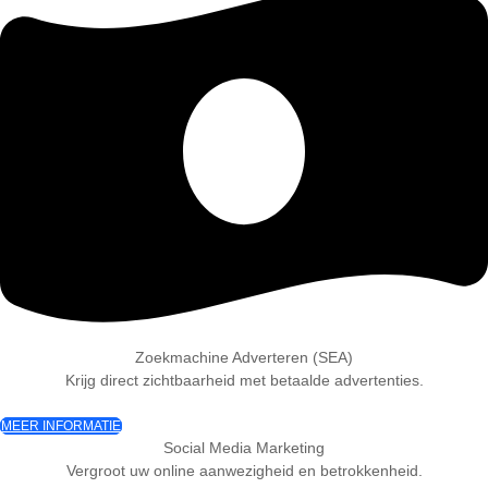
Zoekmachine Adverteren (SEA)
Krijg direct zichtbaarheid met betaalde advertenties.
MEER INFORMATIE
Social Media Marketing
Vergroot uw online aanwezigheid en betrokkenheid.