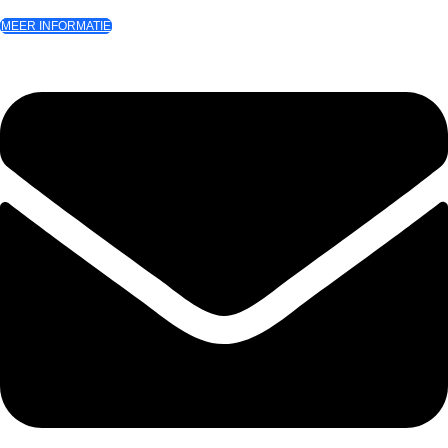
MEER INFORMATIE