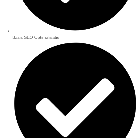
Basis SEO Optimalisatie