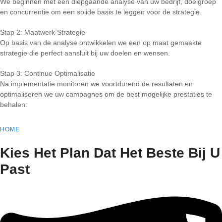
We beginnen met een diepgaande analyse van uw bedrijf, doelgroep
en concurrentie om een solide basis te leggen voor de strategie.
Stap 2: Maatwerk Strategie
Op basis van de analyse ontwikkelen we een op maat gemaakte
strategie die perfect aansluit bij uw doelen en wensen.
Stap 3: Continue Optimalisatie
Na implementatie monitoren we voortdurend de resultaten en
optimaliseren we uw campagnes om de best mogelijke prestaties te
behalen.
HOME
Kies Het Plan Dat Het Beste Bij U
Past