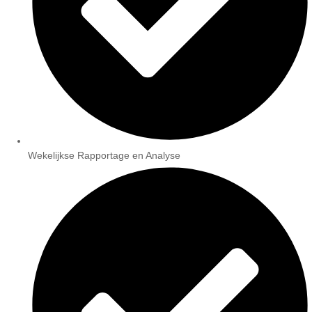
Wekelijkse Rapportage en Analyse