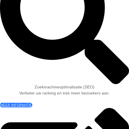
Zoekmachineoptimalisatie (SEO)
Verbeter uw ranking en trek meer bezoekers aan.
MEER INFORMATIE