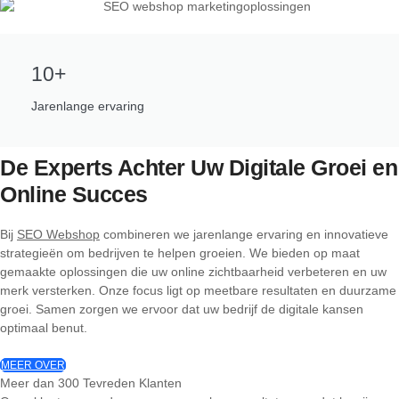
10+
Jarenlange ervaring
De Experts Achter Uw Digitale Groei en
Online Succes
Bij
SEO Webshop
combineren we jarenlange ervaring en innovatieve
strategieën om bedrijven te helpen groeien. We bieden op maat
gemaakte oplossingen die uw online zichtbaarheid verbeteren en uw
merk versterken. Onze focus ligt op meetbare resultaten en duurzame
groei. Samen zorgen we ervoor dat uw bedrijf de digitale kansen
optimaal benut.
MEER OVER
Meer dan 300 Tevreden Klanten