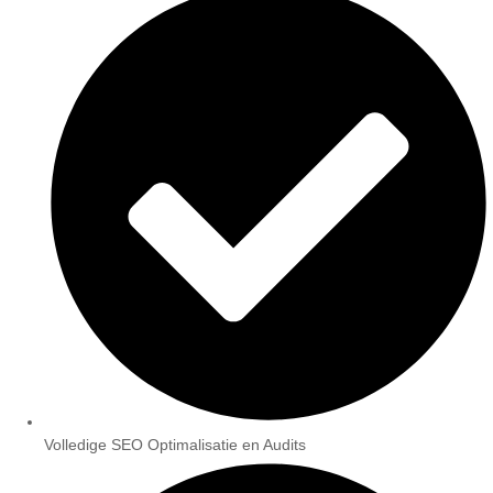
Volledige SEO Optimalisatie en Audits