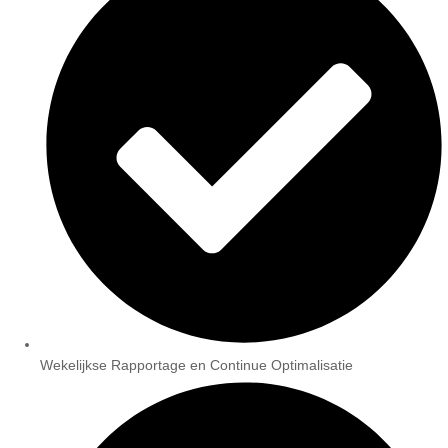
Wekelijkse Rapportage en Continue Optimalisatie