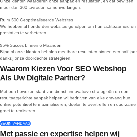
Onze klanten waarderen onze aanpak en resultaten, en dat bewijzen
meer dan 300 tevreden samenwerkingen.
Ruim 500 Geoptimaliseerde Websites
We hebben al honderden websites geholpen om hun zichtbaarheid en
prestaties te verbeteren.
95% Succes binnen 6 Maanden
Bijna al onze klanten behalen meetbare resultaten binnen een half jaar
dankzij onze doordachte strategieën.
Waarom Kiezen Voor SEO Webshop
Als Uw Digitale Partner?
Met een bewezen staat van dienst, innovatieve strategieën en een
resultaatgerichte aanpak helpen wij bedrijven van elke omvang hun
online potentieel te maximaliseren, doelen te overtreffen en duurzame
groei te realiseren.
BEGIN VANDAAG
Met passie en expertise helpen wij