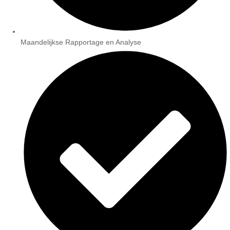
Maandelijkse Rapportage en Analyse