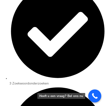
3 Zoekwoordonderzoeken
Heeft u een vraag? Bel ons nu