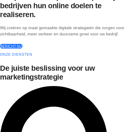
bedrijven hun online doelen te
realiseren.
Wij creëren op maat gemaakte digitale strategieën die zorgen voor
zichtbaarheid, meer verkeer en duurzame groei voor uw bedrijf.
BERICHT NU
ONZE DIENSTEN
De juiste beslissing voor uw
marketingstrategie