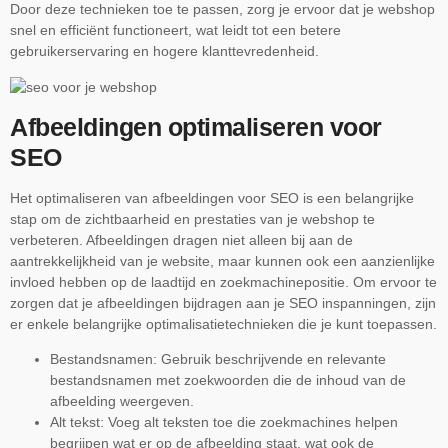
Door deze technieken toe te passen, zorg je ervoor dat je webshop
snel en efficiënt functioneert, wat leidt tot een betere
gebruikerservaring en hogere klanttevredenheid.
Afbeeldingen optimaliseren voor
SEO
Het optimaliseren van afbeeldingen voor SEO is een belangrijke
stap om de zichtbaarheid en prestaties van je webshop te
verbeteren. Afbeeldingen dragen niet alleen bij aan de
aantrekkelijkheid van je website, maar kunnen ook een aanzienlijke
invloed hebben op de laadtijd en zoekmachinepositie. Om ervoor te
zorgen dat je afbeeldingen bijdragen aan je SEO inspanningen, zijn
er enkele belangrijke optimalisatietechnieken die je kunt toepassen.
Bestandsnamen: Gebruik beschrijvende en relevante
bestandsnamen met zoekwoorden die de inhoud van de
afbeelding weergeven.
Alt tekst: Voeg alt teksten toe die zoekmachines helpen
begrijpen wat er op de afbeelding staat, wat ook de