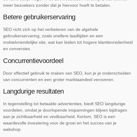
meer bezoekers zonder dat je hiervoor hoeft te betalen.
Betere gebruikerservaring
SEO richt zich op het verbeteren van de algehele
gebruikerservaring, zoals snellere laadtijden en een
mobielvriendelijke site, wat kan leiden tot hogere klanttevredenheid
en conversies.
Concurrentievoordeel
Door effectief gebruik te maken van SEO, kun je je onderscheiden
van concurrenten en een groter marktaandeel veroveren.
Langdurige resultaten
In tegenstelling tot betaalde advertenties, biedt SEO langdurige
voordelen, omdat je doorlopende inspanningen blijven bijdragen
aan je zichtbaarheid en vindbaarheid. Kortom, SEO is een
waardevolle investering voor de groei en het succes van je
webshop.