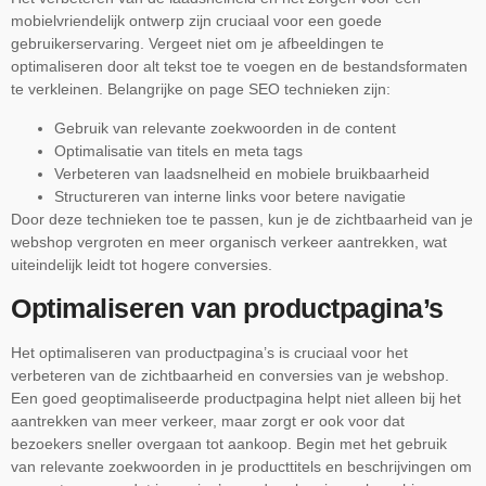
mobielvriendelijk ontwerp zijn cruciaal voor een goede
gebruikerservaring. Vergeet niet om je afbeeldingen te
optimaliseren door alt tekst toe te voegen en de bestandsformaten
te verkleinen. Belangrijke on page SEO technieken zijn:
Gebruik van relevante zoekwoorden in de content
Optimalisatie van titels en meta tags
Verbeteren van laadsnelheid en mobiele bruikbaarheid
Structureren van interne links voor betere navigatie
Door deze technieken toe te passen, kun je de zichtbaarheid van je
webshop vergroten en meer organisch verkeer aantrekken, wat
uiteindelijk leidt tot hogere conversies.
Optimaliseren van productpagina’s
Het optimaliseren van productpagina’s is cruciaal voor het
verbeteren van de zichtbaarheid en conversies van je webshop.
Een goed geoptimaliseerde productpagina helpt niet alleen bij het
aantrekken van meer verkeer, maar zorgt er ook voor dat
bezoekers sneller overgaan tot aankoop. Begin met het gebruik
van relevante zoekwoorden in je producttitels en beschrijvingen om