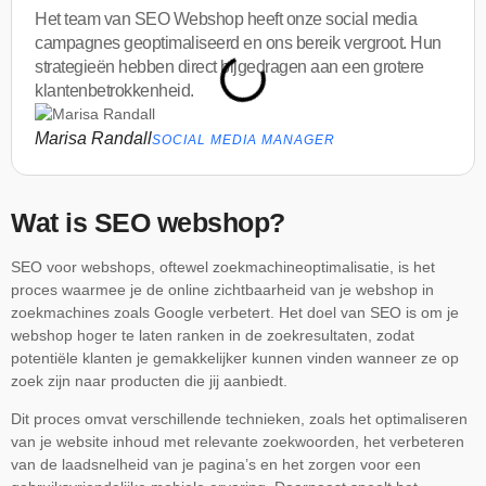
Het team van SEO Webshop heeft onze social media
campagnes geoptimaliseerd en ons bereik vergroot. Hun
strategieën hebben direct bijgedragen aan een grotere
klantenbetrokkenheid.
Marisa Randall
SOCIAL MEDIA MANAGER
Wat is SEO webshop?
SEO voor webshops, oftewel zoekmachineoptimalisatie, is het
proces waarmee je de online zichtbaarheid van je webshop in
zoekmachines zoals Google verbetert. Het doel van SEO is om je
webshop hoger te laten ranken in de zoekresultaten, zodat
potentiële klanten je gemakkelijker kunnen vinden wanneer ze op
zoek zijn naar producten die jij aanbiedt.
Dit proces omvat verschillende technieken, zoals het optimaliseren
van je website inhoud met relevante zoekwoorden, het verbeteren
van de laadsnelheid van je pagina’s en het zorgen voor een