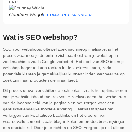
inzet.
Courtney Wright
E-COMMERCE MANAGER
Wat is SEO webshop?
SEO voor webshops, oftewel zoekmachineoptimalisatie, is het
proces waarmee je de online zichtbaarheid van je webshop in
zoekmachines zoals Google verbetert. Het doel van SEO is om je
webshop hoger te laten ranken in de zoekresultaten, zodat
potentiële klanten je gemakkelijker kunnen vinden wanneer ze op
zoek zijn naar producten die jij aanbiedt.
Dit proces omvat verschillende technieken, zoals het optimaliseren
van je website inhoud met relevante zoekwoorden, het verbeteren
van de laadsnelheid van je pagina’s en het zorgen voor een
gebruiksvriendelijke mobiele ervaring. Daarnaast speelt het
verkrijgen van kwalitatieve backlinks en het creëren van
waardevolle content, zoals blogartikelen en productbeschrijvingen,
een cruciale rol. Door je te richten op SEO, vergroot je niet alleen