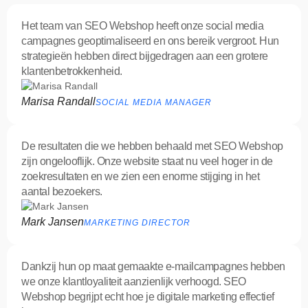
Het team van SEO Webshop heeft onze social media
campagnes geoptimaliseerd en ons bereik vergroot. Hun
strategieën hebben direct bijgedragen aan een grotere
klantenbetrokkenheid.
Marisa Randall
SOCIAL MEDIA MANAGER
De resultaten die we hebben behaald met SEO Webshop
zijn ongelooflijk. Onze website staat nu veel hoger in de
zoekresultaten en we zien een enorme stijging in het
aantal bezoekers.
Mark Jansen
MARKETING DIRECTOR
Dankzij hun op maat gemaakte e-mailcampagnes hebben
we onze klantloyaliteit aanzienlijk verhoogd. SEO
Webshop begrijpt echt hoe je digitale marketing effectief