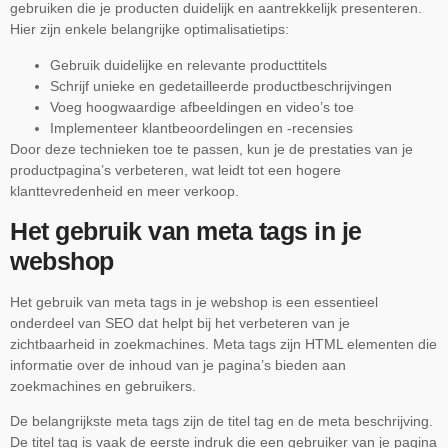
gebruiken die je producten duidelijk en aantrekkelijk presenteren.
Hier zijn enkele belangrijke optimalisatietips:
Gebruik duidelijke en relevante producttitels
Schrijf unieke en gedetailleerde productbeschrijvingen
Voeg hoogwaardige afbeeldingen en video’s toe
Implementeer klantbeoordelingen en -recensies
Door deze technieken toe te passen, kun je de prestaties van je
productpagina’s verbeteren, wat leidt tot een hogere
klanttevredenheid en meer verkoop.
Het gebruik van meta tags in je
webshop
Het gebruik van meta tags in je webshop is een essentieel
onderdeel van SEO dat helpt bij het verbeteren van je
zichtbaarheid in zoekmachines. Meta tags zijn HTML elementen die
informatie over de inhoud van je pagina’s bieden aan
zoekmachines en gebruikers.
De belangrijkste meta tags zijn de titel tag en de meta beschrijving.
De titel tag is vaak de eerste indruk die een gebruiker van je pagina