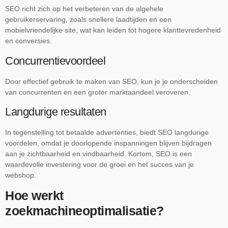
SEO richt zich op het verbeteren van de algehele
gebruikerservaring, zoals snellere laadtijden en een
mobielvriendelijke site, wat kan leiden tot hogere klanttevredenheid
en conversies.
Concurrentievoordeel
Door effectief gebruik te maken van SEO, kun je je onderscheiden
van concurrenten en een groter marktaandeel veroveren.
Langdurige resultaten
In tegenstelling tot betaalde advertenties, biedt SEO langdurige
voordelen, omdat je doorlopende inspanningen blijven bijdragen
aan je zichtbaarheid en vindbaarheid. Kortom, SEO is een
waardevolle investering voor de groei en het succes van je
webshop.
Hoe werkt
zoekmachineoptimalisatie?