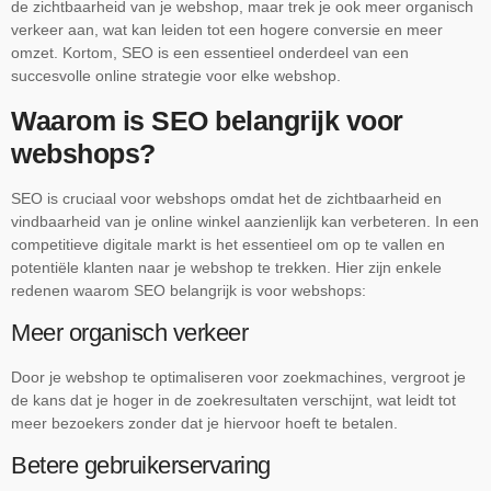
de zichtbaarheid van je webshop, maar trek je ook meer organisch
verkeer aan, wat kan leiden tot een hogere conversie en meer
omzet. Kortom, SEO is een essentieel onderdeel van een
succesvolle online strategie voor elke webshop.
Waarom is SEO belangrijk voor
webshops?
SEO is cruciaal voor webshops omdat het de zichtbaarheid en
vindbaarheid van je online winkel aanzienlijk kan verbeteren. In een
competitieve digitale markt is het essentieel om op te vallen en
potentiële klanten naar je webshop te trekken. Hier zijn enkele
redenen waarom SEO belangrijk is voor webshops:
Meer organisch verkeer
Door je webshop te optimaliseren voor zoekmachines, vergroot je
de kans dat je hoger in de zoekresultaten verschijnt, wat leidt tot
meer bezoekers zonder dat je hiervoor hoeft te betalen.
Betere gebruikerservaring