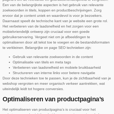
Een van de belangrijkste aspecten is het gebruik van relevante
zoekwoorden in titels, koppen en productbeschrijvingen. Zorg
ervoor dat je content uniek en waardevol is voor je bezoekers.
Daarnaast speelt de technische kant van je website een grote rol.
Het verbeteren van de laadsnelheid en het zorgen voor een
mobielvriendelijk ontwerp zijn cruciaal voor een goede
gebruikerservaring. Vergeet niet om je afbeeldingen te
optimaliseren door alt tekst toe te voegen en de bestandsformaten
te verkleinen. Belangrijke on page SEO technieken zijn:
Gebruik van relevante zoekwoorden in de content
Optimalisatie van titels en meta tags
Verbeteren van laadsnelheid en mobiele bruikbaarheid
Structureren van interne links voor betere navigatie
Door deze technieken toe te passen, kun je de zichtbaarheid van je
webshop vergroten en meer organisch verkeer aantrekken, wat
uiteindelijk leidt tot hogere conversies.
Optimaliseren van productpagina’s
Het optimaliseren van productpagina’s is cruciaal voor het