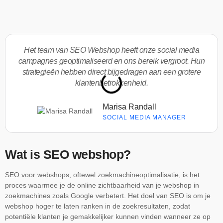
Het team van SEO Webshop heeft onze social media
campagnes geoptimaliseerd en ons bereik vergroot. Hun
strategieën hebben direct bijgedragen aan een grotere
klantenbetrokkenheid.
Marisa Randall
SOCIAL MEDIA MANAGER
Wat is SEO webshop?
SEO voor webshops, oftewel zoekmachineoptimalisatie, is het
proces waarmee je de online zichtbaarheid van je webshop in
zoekmachines zoals Google verbetert. Het doel van SEO is om je
webshop hoger te laten ranken in de zoekresultaten, zodat
potentiële klanten je gemakkelijker kunnen vinden wanneer ze op