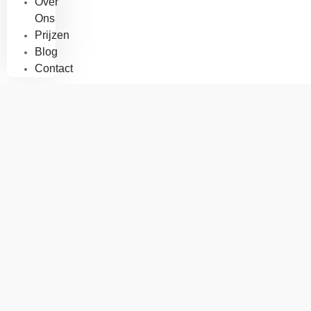
Over
Ons
Prijzen
Blog
Contact