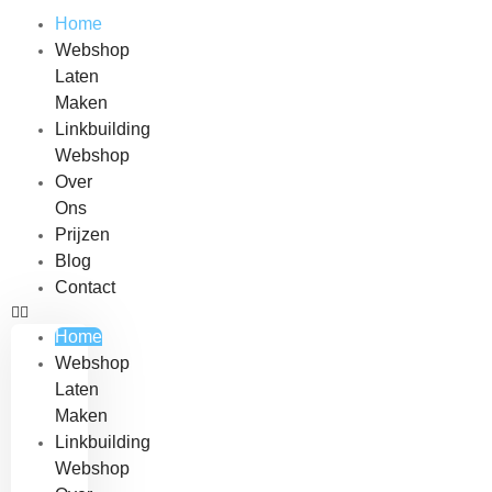
Home
Webshop
Laten
Maken
Linkbuilding
Webshop
Over
Ons
Prijzen
Blog
Contact
Home
Webshop
Laten
Maken
Linkbuilding
Webshop