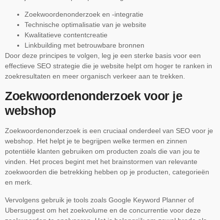
Zoekwoordenonderzoek en -integratie
Technische optimalisatie van je website
Kwalitatieve contentcreatie
Linkbuilding met betrouwbare bronnen
Door deze principes te volgen, leg je een sterke basis voor een
effectieve SEO strategie die je website helpt om hoger te ranken in
zoekresultaten en meer organisch verkeer aan te trekken.
Zoekwoordenonderzoek voor je
webshop
Zoekwoordenonderzoek is een cruciaal onderdeel van SEO voor je
webshop. Het helpt je te begrijpen welke termen en zinnen
potentiële klanten gebruiken om producten zoals die van jou te
vinden. Het proces begint met het brainstormen van relevante
zoekwoorden die betrekking hebben op je producten, categorieën
en merk.
Vervolgens gebruik je tools zoals Google Keyword Planner of
Ubersuggest om het zoekvolume en de concurrentie voor deze