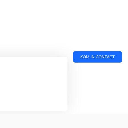
KOM IN CONTACT