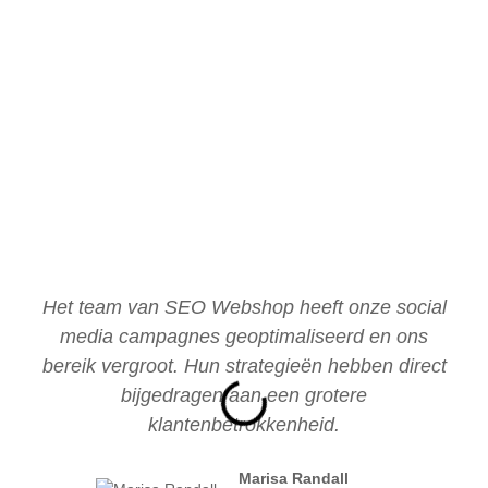
Het team van SEO Webshop heeft onze social
media campagnes geoptimaliseerd en ons
bereik vergroot. Hun strategieën hebben direct
bijgedragen aan een grotere
klantenbetrokkenheid.
Marisa Randall