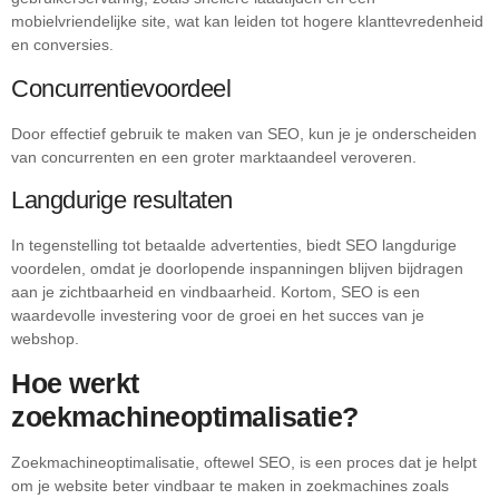
mobielvriendelijke site, wat kan leiden tot hogere klanttevredenheid
en conversies.
Concurrentievoordeel
Door effectief gebruik te maken van SEO, kun je je onderscheiden
van concurrenten en een groter marktaandeel veroveren.
Langdurige resultaten
In tegenstelling tot betaalde advertenties, biedt SEO langdurige
voordelen, omdat je doorlopende inspanningen blijven bijdragen
aan je zichtbaarheid en vindbaarheid. Kortom, SEO is een
waardevolle investering voor de groei en het succes van je
webshop.
Hoe werkt
zoekmachineoptimalisatie?
Zoekmachineoptimalisatie, oftewel SEO, is een proces dat je helpt
om je website beter vindbaar te maken in zoekmachines zoals