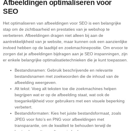
Afbeeldingen optimaliseren voor
SEO
Het optimaliseren van afbeeldingen voor SEO is een belangrijke
stap om de zichtbaarheid en prestaties van je webshop te
verbeteren. Afbeeldingen dragen niet alleen bij aan de
aantrekkelijkheid van je website, maar kunnen ook een aanzienlijke
invloed hebben op de laadtijd en zoekmachinepositie. Om ervoor te
zorgen dat je afbeeldingen bijdragen aan je SEO inspanningen, zijn
er enkele belangrijke optimalisatietechnieken die je kunt toepassen.
Bestandsnamen: Gebruik beschrijvende en relevante
bestandsnamen met zoekwoorden die de inhoud van de
afbeelding weergeven.
Alt tekst: Voeg alt teksten toe die zoekmachines helpen
begrijpen wat er op de afbeelding staat, wat ook de
toegankelijkheid voor gebruikers met een visuele beperking
verbetert.
Bestandsformaten: Kies het juiste bestandsformaat, zoals
JPEG voor foto’s en PNG voor afbeeldingen met
transparantie, om de kwaliteit te behouden terwijl de