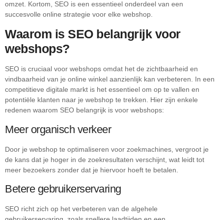
omzet. Kortom, SEO is een essentieel onderdeel van een
succesvolle online strategie voor elke webshop.
Waarom is SEO belangrijk voor
webshops?
SEO is cruciaal voor webshops omdat het de zichtbaarheid en
vindbaarheid van je online winkel aanzienlijk kan verbeteren. In een
competitieve digitale markt is het essentieel om op te vallen en
potentiële klanten naar je webshop te trekken. Hier zijn enkele
redenen waarom SEO belangrijk is voor webshops:
Meer organisch verkeer
Door je webshop te optimaliseren voor zoekmachines, vergroot je
de kans dat je hoger in de zoekresultaten verschijnt, wat leidt tot
meer bezoekers zonder dat je hiervoor hoeft te betalen.
Betere gebruikerservaring
SEO richt zich op het verbeteren van de algehele
gebruikerservaring, zoals snellere laadtijden en een