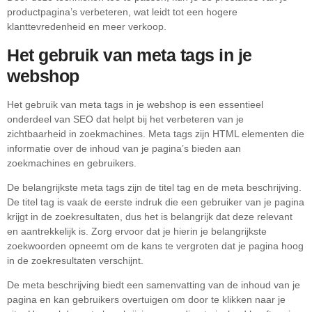
productpagina’s verbeteren, wat leidt tot een hogere
klanttevredenheid en meer verkoop.
Het gebruik van meta tags in je
webshop
Het gebruik van meta tags in je webshop is een essentieel
onderdeel van SEO dat helpt bij het verbeteren van je
zichtbaarheid in zoekmachines. Meta tags zijn HTML elementen die
informatie over de inhoud van je pagina’s bieden aan
zoekmachines en gebruikers.
De belangrijkste meta tags zijn de titel tag en de meta beschrijving.
De titel tag is vaak de eerste indruk die een gebruiker van je pagina
krijgt in de zoekresultaten, dus het is belangrijk dat deze relevant
en aantrekkelijk is. Zorg ervoor dat je hierin je belangrijkste
zoekwoorden opneemt om de kans te vergroten dat je pagina hoog
in de zoekresultaten verschijnt.
De meta beschrijving biedt een samenvatting van de inhoud van je
pagina en kan gebruikers overtuigen om door te klikken naar je