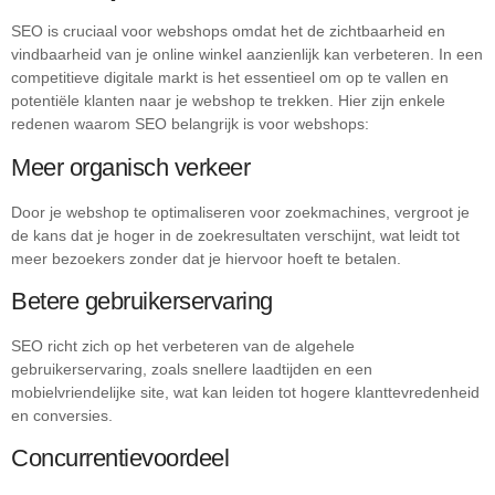
SEO is cruciaal voor webshops omdat het de zichtbaarheid en
vindbaarheid van je online winkel aanzienlijk kan verbeteren. In een
competitieve digitale markt is het essentieel om op te vallen en
potentiële klanten naar je webshop te trekken. Hier zijn enkele
redenen waarom SEO belangrijk is voor webshops:
Meer organisch verkeer
Door je webshop te optimaliseren voor zoekmachines, vergroot je
de kans dat je hoger in de zoekresultaten verschijnt, wat leidt tot
meer bezoekers zonder dat je hiervoor hoeft te betalen.
Betere gebruikerservaring
SEO richt zich op het verbeteren van de algehele
gebruikerservaring, zoals snellere laadtijden en een
mobielvriendelijke site, wat kan leiden tot hogere klanttevredenheid
en conversies.
Concurrentievoordeel