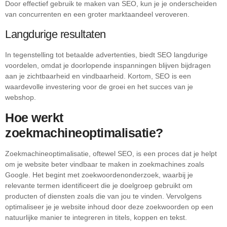
Door effectief gebruik te maken van SEO, kun je je onderscheiden
van concurrenten en een groter marktaandeel veroveren.
Langdurige resultaten
In tegenstelling tot betaalde advertenties, biedt SEO langdurige
voordelen, omdat je doorlopende inspanningen blijven bijdragen
aan je zichtbaarheid en vindbaarheid. Kortom, SEO is een
waardevolle investering voor de groei en het succes van je
webshop.
Hoe werkt
zoekmachineoptimalisatie?
Zoekmachineoptimalisatie, oftewel SEO, is een proces dat je helpt
om je website beter vindbaar te maken in zoekmachines zoals
Google. Het begint met zoekwoordenonderzoek, waarbij je
relevante termen identificeert die je doelgroep gebruikt om
producten of diensten zoals die van jou te vinden. Vervolgens
optimaliseer je je website inhoud door deze zoekwoorden op een
natuurlijke manier te integreren in titels, koppen en tekst.