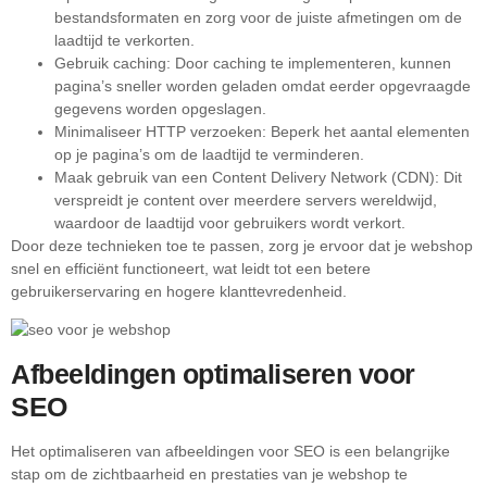
bestandsformaten en zorg voor de juiste afmetingen om de
laadtijd te verkorten.
Gebruik caching: Door caching te implementeren, kunnen
pagina’s sneller worden geladen omdat eerder opgevraagde
gegevens worden opgeslagen.
Minimaliseer HTTP verzoeken: Beperk het aantal elementen
op je pagina’s om de laadtijd te verminderen.
Maak gebruik van een Content Delivery Network (CDN): Dit
verspreidt je content over meerdere servers wereldwijd,
waardoor de laadtijd voor gebruikers wordt verkort.
Door deze technieken toe te passen, zorg je ervoor dat je webshop
snel en efficiënt functioneert, wat leidt tot een betere
gebruikerservaring en hogere klanttevredenheid.
Afbeeldingen optimaliseren voor
SEO
Het optimaliseren van afbeeldingen voor SEO is een belangrijke
stap om de zichtbaarheid en prestaties van je webshop te