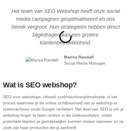
Het team van SEO Webshop heeft onze social
media campagnes geoptimaliseerd en ons
bereik vergroot. Hun strategieën hebben direct
bijgedragen aan een grotere
klantenbetrokkenheid.
Marisa Randall
Social Media Manager
Wat is SEO webshop?
SEO voor webshops, oftewel zoekmachineoptimalisatie, is het
proces waarmee je de online zichtbaarheid van je webshop in
zoekmachines zoals Google verbetert. Het doel van SEO is om je
webshop hoger te laten ranken in de zoekresultaten, zodat
potentiële klanten je gemakkelijker kunnen vinden wanneer ze op
zoek zijn naar producten die jij aanbiedt.