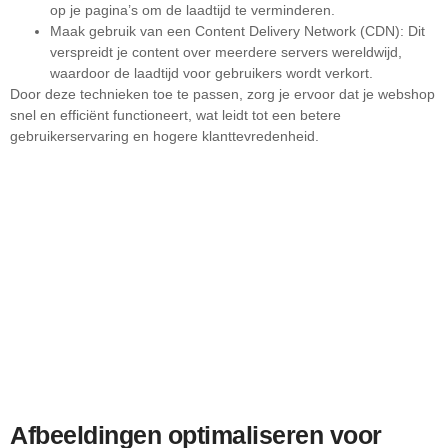
op je pagina’s om de laadtijd te verminderen.
Maak gebruik van een Content Delivery Network (CDN): Dit
verspreidt je content over meerdere servers wereldwijd,
waardoor de laadtijd voor gebruikers wordt verkort.
Door deze technieken toe te passen, zorg je ervoor dat je webshop
snel en efficiënt functioneert, wat leidt tot een betere
gebruikerservaring en hogere klanttevredenheid.
Afbeeldingen optimaliseren voor