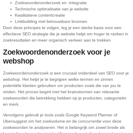
Zoekwoordenonderzoek en -integratie
Technische optimalisatie van je website
Kwalitatieve contentcreatie
Linkbuilding met betrouwbare bronnen
Door deze principes te volgen, leg je een sterke basis voor een
effectieve SEO strategie die je website helpt om hoger te ranken in
zoekresultaten en meer organisch verkeer aan te trekken.
Zoekwoordenonderzoek voor je
webshop
Zoekwoordenonderzoek is een cruciaal onderdeel van SEO voor je
webshop. Het helpt je te begrijpen welke termen en zinnen
potentiële klanten gebruiken om producten zoals die van jou te
vinden. Het proces begint met het brainstormen van relevante
zoekwoorden die betrekking hebben op je producten, categorieën
en merk.
Vervolgens gebruik je tools zoals Google Keyword Planner of
Ubersuggest om het zoekvolume en de concurrentie voor deze
zoekwoorden te analyseren. Het is belangrijk om zowel brede als