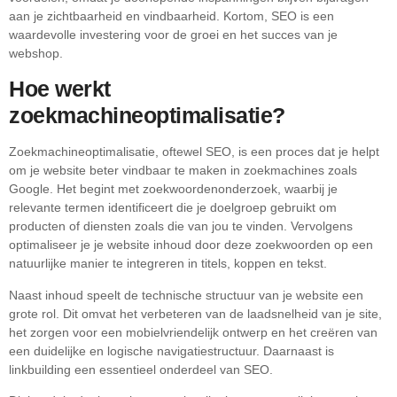
aan je zichtbaarheid en vindbaarheid. Kortom, SEO is een
waardevolle investering voor de groei en het succes van je
webshop.
Hoe werkt
zoekmachineoptimalisatie?
Zoekmachineoptimalisatie, oftewel SEO, is een proces dat je helpt
om je website beter vindbaar te maken in zoekmachines zoals
Google. Het begint met zoekwoordenonderzoek, waarbij je
relevante termen identificeert die je doelgroep gebruikt om
producten of diensten zoals die van jou te vinden. Vervolgens
optimaliseer je je website inhoud door deze zoekwoorden op een
natuurlijke manier te integreren in titels, koppen en tekst.
Naast inhoud speelt de technische structuur van je website een
grote rol. Dit omvat het verbeteren van de laadsnelheid van je site,
het zorgen voor een mobielvriendelijk ontwerp en het creëren van
een duidelijke en logische navigatiestructuur. Daarnaast is
linkbuilding een essentieel onderdeel van SEO.