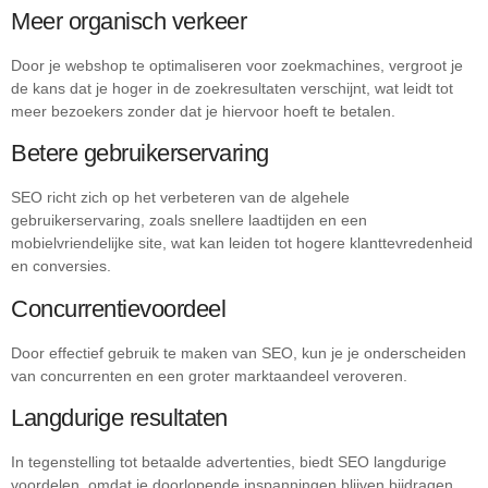
Meer organisch verkeer
Door je webshop te optimaliseren voor zoekmachines, vergroot je
de kans dat je hoger in de zoekresultaten verschijnt, wat leidt tot
meer bezoekers zonder dat je hiervoor hoeft te betalen.
Betere gebruikerservaring
SEO richt zich op het verbeteren van de algehele
gebruikerservaring, zoals snellere laadtijden en een
mobielvriendelijke site, wat kan leiden tot hogere klanttevredenheid
en conversies.
Concurrentievoordeel
Door effectief gebruik te maken van SEO, kun je je onderscheiden
van concurrenten en een groter marktaandeel veroveren.
Langdurige resultaten
In tegenstelling tot betaalde advertenties, biedt SEO langdurige
voordelen, omdat je doorlopende inspanningen blijven bijdragen