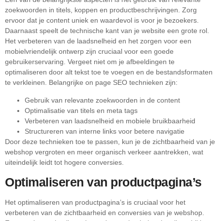
zoekwoorden in titels, koppen en productbeschrijvingen. Zorg
ervoor dat je content uniek en waardevol is voor je bezoekers.
Daarnaast speelt de technische kant van je website een grote rol.
Het verbeteren van de laadsnelheid en het zorgen voor een
mobielvriendelijk ontwerp zijn cruciaal voor een goede
gebruikerservaring. Vergeet niet om je afbeeldingen te
optimaliseren door alt tekst toe te voegen en de bestandsformaten
te verkleinen. Belangrijke on page SEO technieken zijn:
Gebruik van relevante zoekwoorden in de content
Optimalisatie van titels en meta tags
Verbeteren van laadsnelheid en mobiele bruikbaarheid
Structureren van interne links voor betere navigatie
Door deze technieken toe te passen, kun je de zichtbaarheid van je
webshop vergroten en meer organisch verkeer aantrekken, wat
uiteindelijk leidt tot hogere conversies.
Optimaliseren van productpagina’s
Het optimaliseren van productpagina’s is cruciaal voor het
verbeteren van de zichtbaarheid en conversies van je webshop.