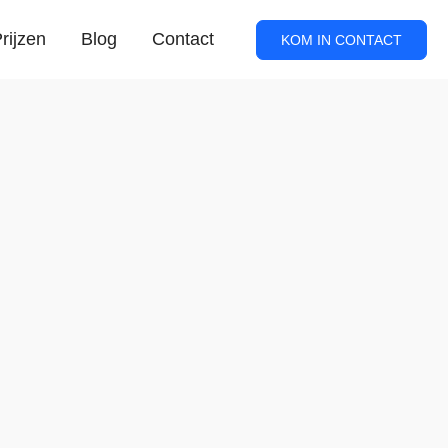
rijzen
Blog
Contact
KOM IN CONTACT