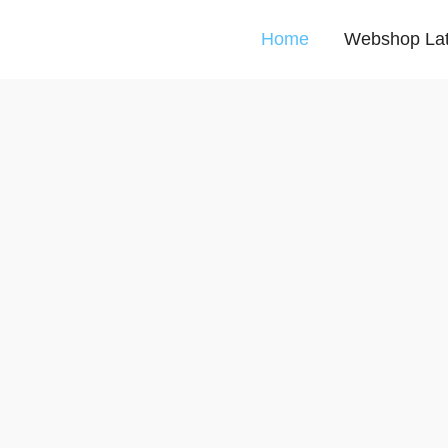
Home
Webshop La