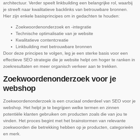
architectuur. Verder speelt linkbuilding een belangrijke rol, waarbij
je streeft naar kwalitatieve backlinks van betrouwbare bronnen.
Hier zijn enkele basisprincipes om in gedachten te houden:
Zoekwoordenonderzoek en -integratie
Technische optimalisatie van je website
Kwalitatieve contentcreatie
Linkbuilding met betrouwbare bronnen
Door deze principes te volgen, leg je een sterke basis voor een
effectieve SEO strategie die je website helpt om hoger te ranken in
zoekresultaten en meer organisch verkeer aan te trekken.
Zoekwoordenonderzoek voor je
webshop
Zoekwoordenonderzoek is een cruciaal onderdeel van SEO voor je
webshop. Het helpt je te begrijpen welke termen en zinnen
potentiële klanten gebruiken om producten zoals die van jou te
vinden. Het proces begint met het brainstormen van relevante
zoekwoorden die betrekking hebben op je producten, categorieën
en merk.