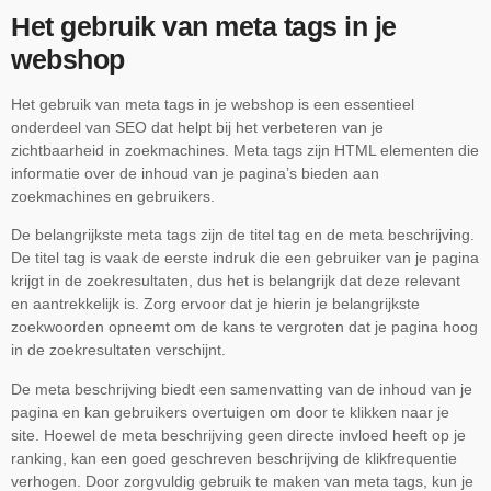
Het gebruik van meta tags in je
webshop
Het gebruik van meta tags in je webshop is een essentieel
onderdeel van SEO dat helpt bij het verbeteren van je
zichtbaarheid in zoekmachines. Meta tags zijn HTML elementen die
informatie over de inhoud van je pagina’s bieden aan
zoekmachines en gebruikers.
De belangrijkste meta tags zijn de titel tag en de meta beschrijving.
De titel tag is vaak de eerste indruk die een gebruiker van je pagina
krijgt in de zoekresultaten, dus het is belangrijk dat deze relevant
en aantrekkelijk is. Zorg ervoor dat je hierin je belangrijkste
zoekwoorden opneemt om de kans te vergroten dat je pagina hoog
in de zoekresultaten verschijnt.
De meta beschrijving biedt een samenvatting van de inhoud van je
pagina en kan gebruikers overtuigen om door te klikken naar je
site. Hoewel de meta beschrijving geen directe invloed heeft op je
ranking, kan een goed geschreven beschrijving de klikfrequentie
verhogen. Door zorgvuldig gebruik te maken van meta tags, kun je