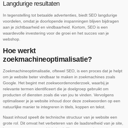
Langdurige resultaten
In tegenstelling tot betaalde advertenties, biedt SEO langdurige
voordelen, omdat je doorlopende inspanningen blijven bijdragen
aan je zichtbaarheid en vindbaarheid. Kortom, SEO is een
waardevolle investering voor de groei en het succes van je
webshop.
Hoe werkt
zoekmachineoptimalisatie?
Zoekmachineoptimalisatie, oftewel SEO, is een proces dat je helpt
om je website beter vindbaar te maken in zoekmachines zoals
Google. Het begint met zoekwoordenonderzoek, waarbij je
relevante termen identificeert die je doelgroep gebruikt om
producten of diensten zoals die van jou te vinden. Vervolgens
optimaliseer je je website inhoud door deze zoekwoorden op een
natuurlijke manier te integreren in titels, koppen en tekst.
Naast inhoud speelt de technische structuur van je website een
grote rol. Dit omvat het verbeteren van de laadsnelheid van je site,