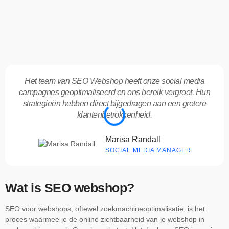
Het team van SEO Webshop heeft onze social media
campagnes geoptimaliseerd en ons bereik vergroot. Hun
strategieën hebben direct bijgedragen aan een grotere
klantenbetrokkenheid.
Marisa Randall
SOCIAL MEDIA MANAGER
Wat is SEO webshop?
SEO voor webshops, oftewel zoekmachineoptimalisatie, is het
proces waarmee je de online zichtbaarheid van je webshop in