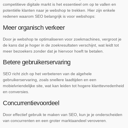
competitieve digitale markt is het essentieel om op te vallen en
potentiële klanten naar je webshop te trekken. Hier zijn enkele
redenen waarom SEO belangrijk is voor webshops:
Meer organisch verkeer
Door je webshop te optimaliseren voor zoekmachines, vergroot je
de kans dat je hoger in de zoekresultaten verschijnt, wat leidt tot
meer bezoekers zonder dat je hiervoor hoeft te betalen.
Betere gebruikerservaring
SEO richt zich op het verbeteren van de algehele
gebruikerservaring, zoals snellere laadtijden en een
mobielvriendelijke site, wat kan leiden tot hogere klanttevredenheid
en conversies.
Concurrentievoordeel
Door effectief gebruik te maken van SEO, kun je je onderscheiden
van concurrenten en een groter marktaandeel veroveren.