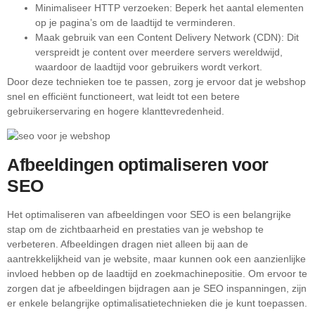
Minimaliseer HTTP verzoeken: Beperk het aantal elementen
op je pagina’s om de laadtijd te verminderen.
Maak gebruik van een Content Delivery Network (CDN): Dit
verspreidt je content over meerdere servers wereldwijd,
waardoor de laadtijd voor gebruikers wordt verkort.
Door deze technieken toe te passen, zorg je ervoor dat je webshop
snel en efficiënt functioneert, wat leidt tot een betere
gebruikerservaring en hogere klanttevredenheid.
Afbeeldingen optimaliseren voor
SEO
Het optimaliseren van afbeeldingen voor SEO is een belangrijke
stap om de zichtbaarheid en prestaties van je webshop te
verbeteren. Afbeeldingen dragen niet alleen bij aan de
aantrekkelijkheid van je website, maar kunnen ook een aanzienlijke
invloed hebben op de laadtijd en zoekmachinepositie. Om ervoor te
zorgen dat je afbeeldingen bijdragen aan je SEO inspanningen, zijn
er enkele belangrijke optimalisatietechnieken die je kunt toepassen.