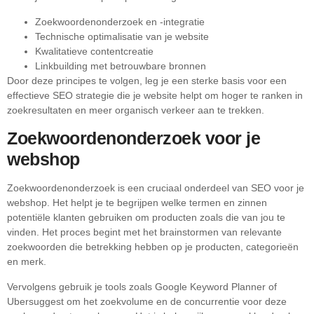
Zoekwoordenonderzoek en -integratie
Technische optimalisatie van je website
Kwalitatieve contentcreatie
Linkbuilding met betrouwbare bronnen
Door deze principes te volgen, leg je een sterke basis voor een
effectieve SEO strategie die je website helpt om hoger te ranken in
zoekresultaten en meer organisch verkeer aan te trekken.
Zoekwoordenonderzoek voor je
webshop
Zoekwoordenonderzoek is een cruciaal onderdeel van SEO voor je
webshop. Het helpt je te begrijpen welke termen en zinnen
potentiële klanten gebruiken om producten zoals die van jou te
vinden. Het proces begint met het brainstormen van relevante
zoekwoorden die betrekking hebben op je producten, categorieën
en merk.
Vervolgens gebruik je tools zoals Google Keyword Planner of
Ubersuggest om het zoekvolume en de concurrentie voor deze