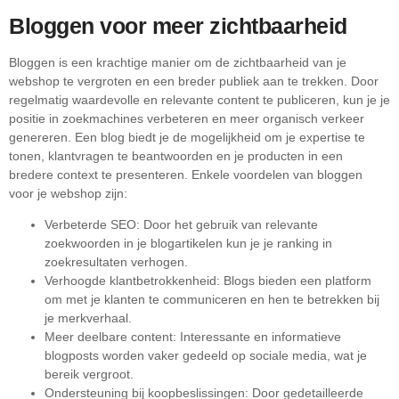
Bloggen voor meer zichtbaarheid
Bloggen is een krachtige manier om de zichtbaarheid van je
webshop te vergroten en een breder publiek aan te trekken. Door
regelmatig waardevolle en relevante content te publiceren, kun je je
positie in zoekmachines verbeteren en meer organisch verkeer
genereren. Een blog biedt je de mogelijkheid om je expertise te
tonen, klantvragen te beantwoorden en je producten in een
bredere context te presenteren. Enkele voordelen van bloggen
voor je webshop zijn:
Verbeterde SEO: Door het gebruik van relevante
zoekwoorden in je blogartikelen kun je je ranking in
zoekresultaten verhogen.
Verhoogde klantbetrokkenheid: Blogs bieden een platform
om met je klanten te communiceren en hen te betrekken bij
je merkverhaal.
Meer deelbare content: Interessante en informatieve
blogposts worden vaker gedeeld op sociale media, wat je
bereik vergroot.
Ondersteuning bij koopbeslissingen: Door gedetailleerde