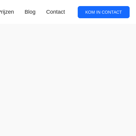
rijzen
Blog
Contact
KOM IN CONTACT