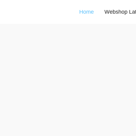
Home
Webshop La