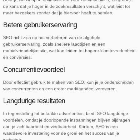
de kans dat je hoger in de zoekresultaten verschijnt, wat leidt tot
meer bezoekers zonder dat je hiervoor hoeft te betalen.
Betere gebruikerservaring
SEO richt zich op het verbeteren van de algehele
gebruikerservaring, zoals snellere laadtijden en een
mobielvriendelijke site, wat kan leiden tot hogere klanttevredenheid
en conversies.
Concurrentievoordeel
Door effectief gebruik te maken van SEO, kun je je onderscheiden
van concurrenten en een groter marktaandeel veroveren.
Langdurige resultaten
In tegenstelling tot betaalde advertenties, biedt SEO langdurige
voordelen, omdat je doorlopende inspanningen blijven bijdragen
aan je zichtbaarheid en vindbaarheid. Kortom, SEO is een
waardevolle investering voor de groei en het succes van je
webshop.