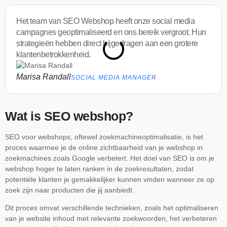
Het team van SEO Webshop heeft onze social media
campagnes geoptimaliseerd en ons bereik vergroot. Hun
strategieën hebben direct bijgedragen aan een grotere
klantenbetrokkenheid.
Marisa Randall
SOCIAL MEDIA MANAGER
Wat is SEO webshop?
SEO voor webshops, oftewel zoekmachineoptimalisatie, is het
proces waarmee je de online zichtbaarheid van je webshop in
zoekmachines zoals Google verbetert. Het doel van SEO is om je
webshop hoger te laten ranken in de zoekresultaten, zodat
potentiële klanten je gemakkelijker kunnen vinden wanneer ze op
zoek zijn naar producten die jij aanbiedt.
Dit proces omvat verschillende technieken, zoals het optimaliseren
van je website inhoud met relevante zoekwoorden, het verbeteren