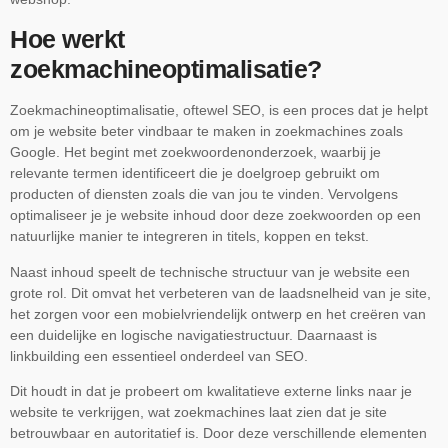
Hoe werkt
zoekmachineoptimalisatie?
Zoekmachineoptimalisatie, oftewel SEO, is een proces dat je helpt
om je website beter vindbaar te maken in zoekmachines zoals
Google. Het begint met zoekwoordenonderzoek, waarbij je
relevante termen identificeert die je doelgroep gebruikt om
producten of diensten zoals die van jou te vinden. Vervolgens
optimaliseer je je website inhoud door deze zoekwoorden op een
natuurlijke manier te integreren in titels, koppen en tekst.
Naast inhoud speelt de technische structuur van je website een
grote rol. Dit omvat het verbeteren van de laadsnelheid van je site,
het zorgen voor een mobielvriendelijk ontwerp en het creëren van
een duidelijke en logische navigatiestructuur. Daarnaast is
linkbuilding een essentieel onderdeel van SEO.
Dit houdt in dat je probeert om kwalitatieve externe links naar je
website te verkrijgen, wat zoekmachines laat zien dat je site
betrouwbaar en autoritatief is. Door deze verschillende elementen