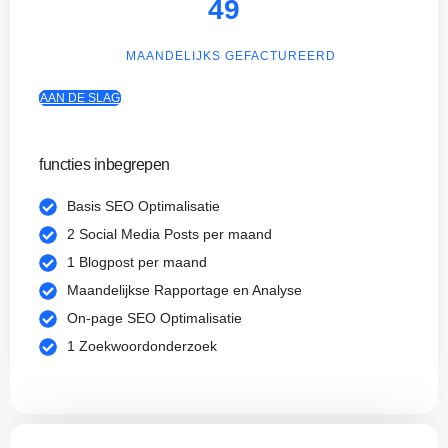
49
MAANDELIJKS GEFACTUREERD
AAN DE SLAG
functies inbegrepen
Basis SEO Optimalisatie
2 Social Media Posts per maand
1 Blogpost per maand
Maandelijkse Rapportage en Analyse
On-page SEO Optimalisatie
1 Zoekwoordonderzoek