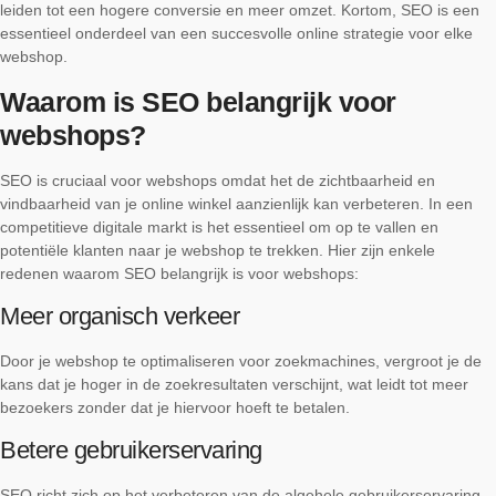
leiden tot een hogere conversie en meer omzet. Kortom, SEO is een
essentieel onderdeel van een succesvolle online strategie voor elke
webshop.
Waarom is SEO belangrijk voor
webshops?
SEO is cruciaal voor webshops omdat het de zichtbaarheid en
vindbaarheid van je online winkel aanzienlijk kan verbeteren. In een
competitieve digitale markt is het essentieel om op te vallen en
potentiële klanten naar je webshop te trekken. Hier zijn enkele
redenen waarom SEO belangrijk is voor webshops:
Meer organisch verkeer
Door je webshop te optimaliseren voor zoekmachines, vergroot je de
kans dat je hoger in de zoekresultaten verschijnt, wat leidt tot meer
bezoekers zonder dat je hiervoor hoeft te betalen.
Betere gebruikerservaring
SEO richt zich op het verbeteren van de algehele gebruikerservaring,