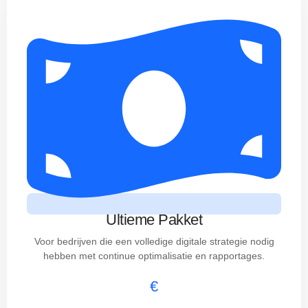
Ultieme Pakket
Voor bedrijven die een volledige digitale strategie nodig
hebben met continue optimalisatie en rapportages.
€