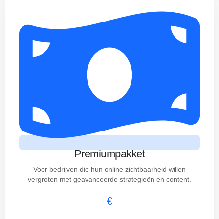
Premiumpakket
Voor bedrijven die hun online zichtbaarheid willen
vergroten met geavanceerde strategieën en content.
€