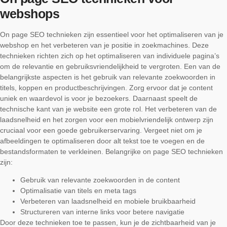
webshops
On page SEO technieken zijn essentieel voor het optimaliseren van je
webshop en het verbeteren van je positie in zoekmachines. Deze
technieken richten zich op het optimaliseren van individuele pagina’s
om de relevantie en gebruiksvriendelijkheid te vergroten. Een van de
belangrijkste aspecten is het gebruik van relevante zoekwoorden in
titels, koppen en productbeschrijvingen. Zorg ervoor dat je content
uniek en waardevol is voor je bezoekers. Daarnaast speelt de
technische kant van je website een grote rol. Het verbeteren van de
laadsnelheid en het zorgen voor een mobielvriendelijk ontwerp zijn
cruciaal voor een goede gebruikerservaring. Vergeet niet om je
afbeeldingen te optimaliseren door alt tekst toe te voegen en de
bestandsformaten te verkleinen. Belangrijke on page SEO technieken
zijn:
Gebruik van relevante zoekwoorden in de content
Optimalisatie van titels en meta tags
Verbeteren van laadsnelheid en mobiele bruikbaarheid
Structureren van interne links voor betere navigatie
Door deze technieken toe te passen, kun je de zichtbaarheid van je