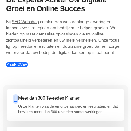
Groei en Online Succes
Bij
SEO Webshop
combineren we jarenlange ervaring en
innovatieve strategieën om bedrijven te helpen groeien. We
bieden op maat gemaakte oplossingen die uw online
zichtbaarheid verbeteren en uw merk versterken. Onze focus
ligt op meetbare resultaten en duurzame groei. Samen zorgen
we ervoor dat uw bedrijf de digitale kansen optimaal benut.
MEER OVER
Meer dan 300 Tevreden Klanten
Onze klanten waarderen onze aanpak en resultaten, en dat
bewijzen meer dan 300 tevreden samenwerkingen.