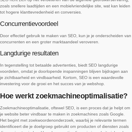
zoals snellere laadtijden en een mobielvriendelijke site, wat kan leiden
tot hogere klanttevredenheid en conversies.
Concurrentievoordeel
Door effectief gebruik te maken van SEO, kun je je onderscheiden van
concurrenten en een groter marktaandeel veroveren.
Langdurige resultaten
In tegenstelling tot betaalde advertenties, biedt SEO langdurige
voordelen, omdat je doorlopende inspanningen blijven bijdragen aan
je zichtbaarheid en vindbaarheid. Kortom, SEO is een waardevolle
investering voor de groei en het succes van je webshop.
Hoe werkt zoekmachineoptimalisatie?
Zoekmachineoptimalisatie, oftewel SEO, is een proces dat je helpt om
je website beter vindbaar te maken in zoekmachines zoals Google.
Het begint met zoekwoordenonderzoek, waarbij je relevante termen
identificeert die je doelgroep gebruikt om producten of diensten zoals