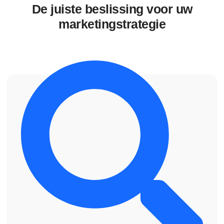
De juiste beslissing voor uw
marketingstrategie