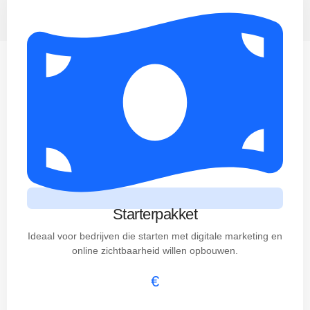
Starterpakket
Ideaal voor bedrijven die starten met digitale marketing en
online zichtbaarheid willen opbouwen.
€