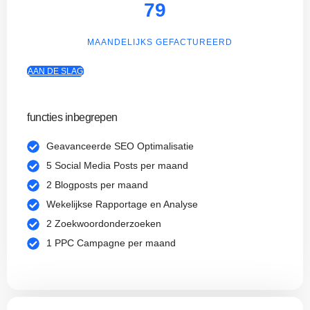
79
MAANDELIJKS GEFACTUREERD
AAN DE SLAG
functies inbegrepen
Geavanceerde SEO Optimalisatie
5 Social Media Posts per maand
2 Blogposts per maand
Wekelijkse Rapportage en Analyse
2 Zoekwoordonderzoeken
1 PPC Campagne per maand