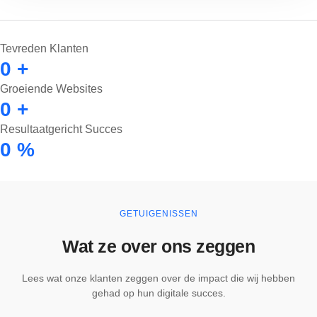
Tevreden Klanten
0
+
Groeiende Websites
0
+
Resultaatgericht Succes
0
%
GETUIGENISSEN
Wat ze over ons zeggen
Lees wat onze klanten zeggen over de impact die wij hebben
gehad op hun digitale succes.