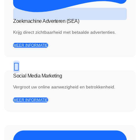
Zoekmachine Adverteren (SEA)
Krijg direct zichtbaarheid met betaalde advertenties.
MEER INFORMATIE
Social Media Marketing
Vergroot uw online aanwezigheid en betrokkenheid.
MEER INFORMATIE