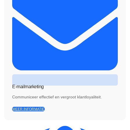
E-mailmarketing
Communiceer effectief en vergroot klantloyaliteit.
MEER INFORMATIE