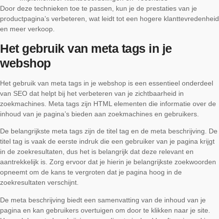
Door deze technieken toe te passen, kun je de prestaties van je
productpagina’s verbeteren, wat leidt tot een hogere klanttevredenheid
en meer verkoop.
Het gebruik van meta tags in je
webshop
Het gebruik van meta tags in je webshop is een essentieel onderdeel
van SEO dat helpt bij het verbeteren van je zichtbaarheid in
zoekmachines. Meta tags zijn HTML elementen die informatie over de
inhoud van je pagina’s bieden aan zoekmachines en gebruikers.
De belangrijkste meta tags zijn de titel tag en de meta beschrijving. De
titel tag is vaak de eerste indruk die een gebruiker van je pagina krijgt
in de zoekresultaten, dus het is belangrijk dat deze relevant en
aantrekkelijk is. Zorg ervoor dat je hierin je belangrijkste zoekwoorden
opneemt om de kans te vergroten dat je pagina hoog in de
zoekresultaten verschijnt.
De meta beschrijving biedt een samenvatting van de inhoud van je
pagina en kan gebruikers overtuigen om door te klikken naar je site.