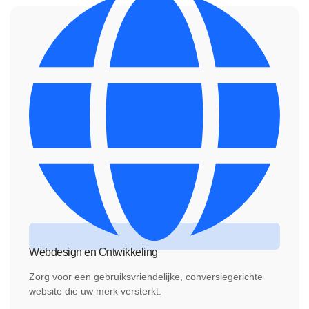
Webdesign en Ontwikkeling
Zorg voor een gebruiksvriendelijke, conversiegerichte
website die uw merk versterkt.