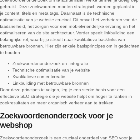
gebruikt. Deze zoekwoorden moeten strategisch worden geplaatst in
je content, titels en meta tags. Daarnaast is de technische
optimalisatie van je website cruciaal. Dit omvat het verbeteren van de
laadsnelheid, het zorgen voor een mobielvriendelijke ervaring en het
optimaliseren van de site architectuur. Verder speelt linkbuilding een
belangrijke rol, waarbij je streeft naar kwalitatieve backlinks van
betrouwbare bronnen. Hier zijn enkele basisprincipes om in gedachten
te houden:
Zoekwoordenonderzoek en -integratie
Technische optimalisatie van je website
Kwalitatieve contentcreatie
Linkbuilding met betrouwbare bronnen
Door deze principes te volgen, leg je een sterke basis voor een
effectieve SEO strategie die je website helpt om hoger te ranken in
zoekresultaten en meer organisch verkeer aan te trekken.
Zoekwoordenonderzoek voor je
webshop
Zoekwoordenonderzoek is een cruciaal onderdeel van SEO voor je