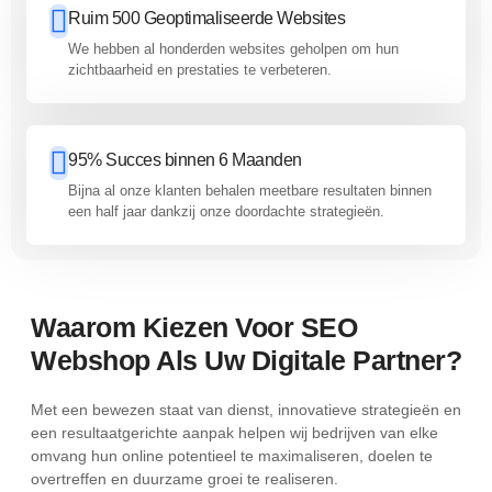
Ruim 500 Geoptimaliseerde Websites
We hebben al honderden websites geholpen om hun
zichtbaarheid en prestaties te verbeteren.
95% Succes binnen 6 Maanden
Bijna al onze klanten behalen meetbare resultaten binnen
een half jaar dankzij onze doordachte strategieën.
Waarom Kiezen Voor SEO
Webshop Als Uw Digitale Partner?
Met een bewezen staat van dienst, innovatieve strategieën en
een resultaatgerichte aanpak helpen wij bedrijven van elke
omvang hun online potentieel te maximaliseren, doelen te
overtreffen en duurzame groei te realiseren.