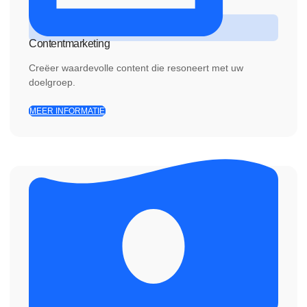
Contentmarketing
Creëer waardevolle content die resoneert met uw
doelgroep.
MEER INFORMATIE