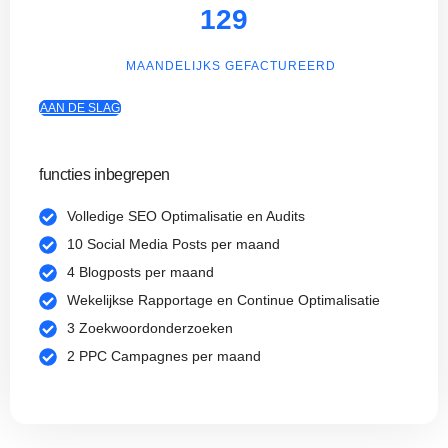
129
MAANDELIJKS GEFACTUREERD
AAN DE SLAG
functies inbegrepen
Volledige SEO Optimalisatie en Audits
10 Social Media Posts per maand
4 Blogposts per maand
Wekelijkse Rapportage en Continue Optimalisatie
3 Zoekwoordonderzoeken
2 PPC Campagnes per maand