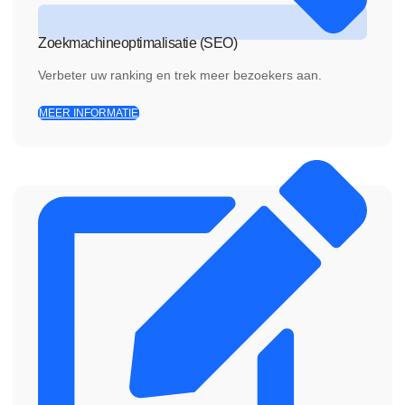
Zoekmachineoptimalisatie (SEO)
Verbeter uw ranking en trek meer bezoekers aan.
MEER INFORMATIE