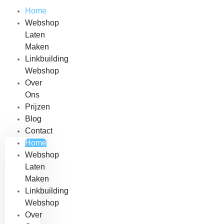
Home
Webshop
Laten
Maken
Linkbuilding
Webshop
Over
Ons
Prijzen
Blog
Contact
Home
Webshop
Laten
Maken
Linkbuilding
Webshop
Over