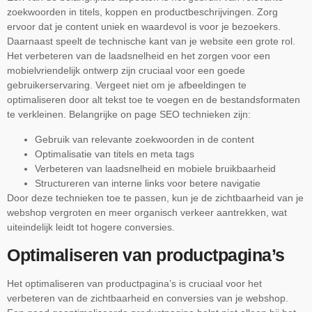
zoekwoorden in titels, koppen en productbeschrijvingen. Zorg
ervoor dat je content uniek en waardevol is voor je bezoekers.
Daarnaast speelt de technische kant van je website een grote rol.
Het verbeteren van de laadsnelheid en het zorgen voor een
mobielvriendelijk ontwerp zijn cruciaal voor een goede
gebruikerservaring. Vergeet niet om je afbeeldingen te
optimaliseren door alt tekst toe te voegen en de bestandsformaten
te verkleinen. Belangrijke on page SEO technieken zijn:
Gebruik van relevante zoekwoorden in de content
Optimalisatie van titels en meta tags
Verbeteren van laadsnelheid en mobiele bruikbaarheid
Structureren van interne links voor betere navigatie
Door deze technieken toe te passen, kun je de zichtbaarheid van je
webshop vergroten en meer organisch verkeer aantrekken, wat
uiteindelijk leidt tot hogere conversies.
Optimaliseren van productpagina’s
Het optimaliseren van productpagina’s is cruciaal voor het
verbeteren van de zichtbaarheid en conversies van je webshop.