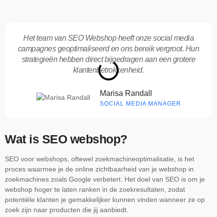
Het team van SEO Webshop heeft onze social media
campagnes geoptimaliseerd en ons bereik vergroot. Hun
strategieën hebben direct bijgedragen aan een grotere
klantenbetrokkenheid.
Marisa Randall
SOCIAL MEDIA MANAGER
Wat is SEO webshop?
SEO voor webshops, oftewel zoekmachineoptimalisatie, is het
proces waarmee je de online zichtbaarheid van je webshop in
zoekmachines zoals Google verbetert. Het doel van SEO is om je
webshop hoger te laten ranken in de zoekresultaten, zodat
potentiële klanten je gemakkelijker kunnen vinden wanneer ze op
zoek zijn naar producten die jij aanbiedt.