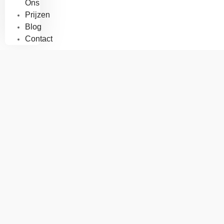
Ons
Prijzen
Blog
Contact