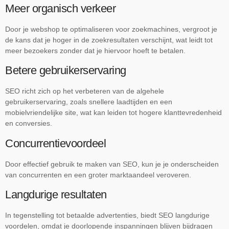
Meer organisch verkeer
Door je webshop te optimaliseren voor zoekmachines, vergroot je
de kans dat je hoger in de zoekresultaten verschijnt, wat leidt tot
meer bezoekers zonder dat je hiervoor hoeft te betalen.
Betere gebruikerservaring
SEO richt zich op het verbeteren van de algehele
gebruikerservaring, zoals snellere laadtijden en een
mobielvriendelijke site, wat kan leiden tot hogere klanttevredenheid
en conversies.
Concurrentievoordeel
Door effectief gebruik te maken van SEO, kun je je onderscheiden
van concurrenten en een groter marktaandeel veroveren.
Langdurige resultaten
In tegenstelling tot betaalde advertenties, biedt SEO langdurige
voordelen, omdat je doorlopende inspanningen blijven bijdragen