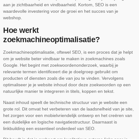
aan je zichtbaarheid en vindbaarheid. Kortom, SEO is een
waardevolle investering voor de groei en het succes van je
webshop.
Hoe werkt
zoekmachineoptimalisatie?
Zoekmachineoptimalisatie, oftewel SEO, is een proces dat je helpt
om je website beter vindbaar te maken in zoekmachines zoals
Google. Het begint met zoekwoordenonderzoek, waarbij je
relevante termen identificeert die je doelgroep gebruikt om
producten of diensten zoals die van jou te vinden. Vervolgens
optimaliseer je je website inhoud door deze zoekwoorden op een
natuurlijke manier te integreren in titels, koppen en tekst.
Naast inhoud speelt de technische structuur van je website een
grote rol. Dit omvat het verbeteren van de laadsnelheid van je site,
het zorgen voor een mobielvriendelijk ontwerp en het creëren van
een duidelijke en logische navigatiestructuur. Daarnaast is
linkbuilding een essentieel onderdeel van SEO.