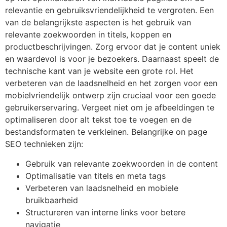
relevantie en gebruiksvriendelijkheid te vergroten. Een
van de belangrijkste aspecten is het gebruik van
relevante zoekwoorden in titels, koppen en
productbeschrijvingen. Zorg ervoor dat je content uniek
en waardevol is voor je bezoekers. Daarnaast speelt de
technische kant van je website een grote rol. Het
verbeteren van de laadsnelheid en het zorgen voor een
mobielvriendelijk ontwerp zijn cruciaal voor een goede
gebruikerservaring. Vergeet niet om je afbeeldingen te
optimaliseren door alt tekst toe te voegen en de
bestandsformaten te verkleinen. Belangrijke on page
SEO technieken zijn:
Gebruik van relevante zoekwoorden in de content
Optimalisatie van titels en meta tags
Verbeteren van laadsnelheid en mobiele
bruikbaarheid
Structureren van interne links voor betere
navigatie