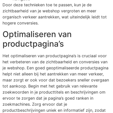
Door deze technieken toe te passen, kun je de
zichtbaarheid van je webshop vergroten en meer
organisch verkeer aantrekken, wat uiteindelijk leidt tot
hogere conversies.
Optimaliseren van
productpagina’s
Het optimaliseren van productpagina’s is cruciaal voor
het verbeteren van de zichtbaarheid en conversies van
je webshop. Een goed geoptimaliseerde productpagina
helpt niet alleen bij het aantrekken van meer verkeer,
maar zorgt er ook voor dat bezoekers sneller overgaan
tot aankoop. Begin met het gebruik van relevante
zoekwoorden in je producttitels en beschrijvingen om
ervoor te zorgen dat je pagina’s goed ranken in
zoekmachines. Zorg ervoor dat je
productbeschrijvingen uniek en informatief zijn, zodat