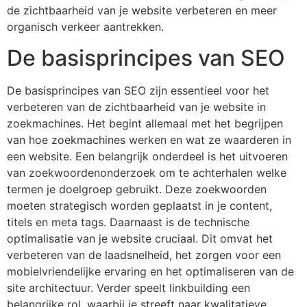
de zichtbaarheid van je website verbeteren en meer
organisch verkeer aantrekken.
De basisprincipes van SEO
De basisprincipes van SEO zijn essentieel voor het
verbeteren van de zichtbaarheid van je website in
zoekmachines. Het begint allemaal met het begrijpen
van hoe zoekmachines werken en wat ze waarderen in
een website. Een belangrijk onderdeel is het uitvoeren
van zoekwoordenonderzoek om te achterhalen welke
termen je doelgroep gebruikt. Deze zoekwoorden
moeten strategisch worden geplaatst in je content,
titels en meta tags. Daarnaast is de technische
optimalisatie van je website cruciaal. Dit omvat het
verbeteren van de laadsnelheid, het zorgen voor een
mobielvriendelijke ervaring en het optimaliseren van de
site architectuur. Verder speelt linkbuilding een
belangrijke rol, waarbij je streeft naar kwalitatieve