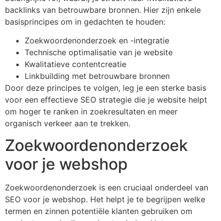
backlinks van betrouwbare bronnen. Hier zijn enkele
basisprincipes om in gedachten te houden:
Zoekwoordenonderzoek en -integratie
Technische optimalisatie van je website
Kwalitatieve contentcreatie
Linkbuilding met betrouwbare bronnen
Door deze principes te volgen, leg je een sterke basis
voor een effectieve SEO strategie die je website helpt
om hoger te ranken in zoekresultaten en meer
organisch verkeer aan te trekken.
Zoekwoordenonderzoek
voor je webshop
Zoekwoordenonderzoek is een cruciaal onderdeel van
SEO voor je webshop. Het helpt je te begrijpen welke
termen en zinnen potentiële klanten gebruiken om