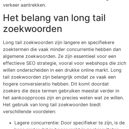
verkeer aantrekken.
Het belang van long tail
zoekwoorden
Long tail zoekwoorden zijn langere en specifiekere
zoektermen die vaak minder concurrentie hebben dan
algemene zoekwoorden. Ze zijn essentieel voor een
effectieve SEO strategie, vooral voor webshops die zich
willen onderscheiden in een drukke online markt. Long
tail zoekwoorden zijn belangrijk omdat ze vaak een
hogere conversieratio hebben. Dit komt doordat
zoekers die deze termen gebruiken meestal verder in
het aankoopproces zijn en precies weten wat ze willen.
Het gebruik van long tail zoekwoorden biedt
verschillende voordelen:
Lagere concurrentie: Door specifieker te zijn, is de