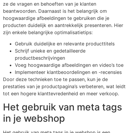
ze de vragen en behoeften van je klanten
beantwoorden. Daarnaast is het belangrijk om
hoogwaardige afbeeldingen te gebruiken die je
producten duidelijk en aantrekkelijk presenteren. Hier
zijn enkele belangrijke optimalisatietips:
Gebruik duidelijke en relevante producttitels
Schrijf unieke en gedetailleerde
productbeschrijvingen
Voeg hoogwaardige afbeeldingen en video’s toe
Implementeer klantbeoordelingen en -recensies
Door deze technieken toe te passen, kun je de
prestaties van je productpagina’s verbeteren, wat leidt
tot een hogere klanttevredenheid en meer verkoop.
Het gebruik van meta tags
in je webshop
Het gebruik van meta tags in je webshop is een