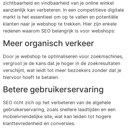
zichtbaarheid en vindbaarheid van je online winkel
aanzienlijk kan verbeteren. In een competitieve digitale
markt is het essentieel om op te vallen en potentiële
klanten naar je webshop te trekken. Hier zijn enkele
redenen waarom SEO belangrijk is voor webshops:
Meer organisch verkeer
Door je webshop te optimaliseren voor zoekmachines,
vergroot je de kans dat je hoger in de zoekresultaten
verschijnt, wat leidt tot meer bezoekers zonder dat je
hiervoor hoeft te betalen.
Betere gebruikerservaring
SEO richt zich op het verbeteren van de algehele
gebruikerservaring, zoals snellere laadtijden en een
mobielvriendelijke site, wat kan leiden tot hogere
klanttevredenheid en conversies.