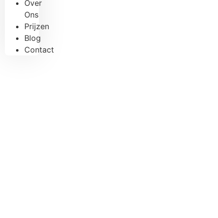
Over
Ons
Prijzen
Blog
Contact