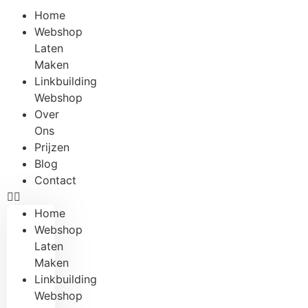
Home
Webshop
Laten
Maken
Linkbuilding
Webshop
Over
Ons
Prijzen
Blog
Contact
Home
Webshop
Laten
Maken
Linkbuilding
Webshop