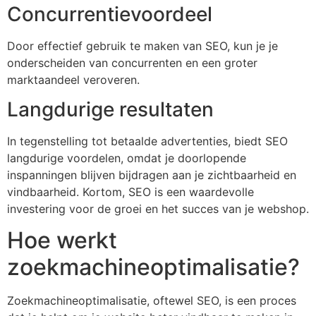
Concurrentievoordeel
Door effectief gebruik te maken van SEO, kun je je
onderscheiden van concurrenten en een groter
marktaandeel veroveren.
Langdurige resultaten
In tegenstelling tot betaalde advertenties, biedt SEO
langdurige voordelen, omdat je doorlopende
inspanningen blijven bijdragen aan je zichtbaarheid en
vindbaarheid. Kortom, SEO is een waardevolle
investering voor de groei en het succes van je webshop.
Hoe werkt
zoekmachineoptimalisatie?
Zoekmachineoptimalisatie, oftewel SEO, is een proces