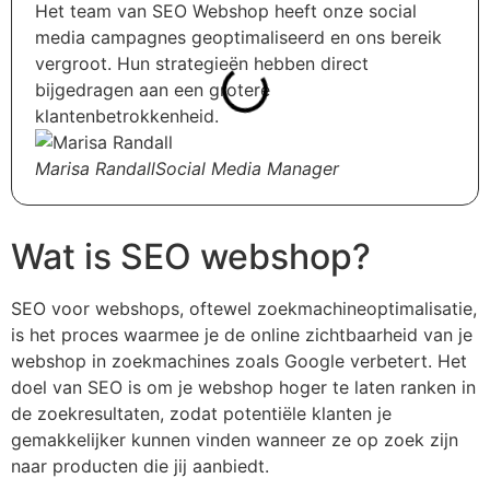
Het team van SEO Webshop heeft onze social
media campagnes geoptimaliseerd en ons bereik
vergroot. Hun strategieën hebben direct
bijgedragen aan een grotere
klantenbetrokkenheid.
Marisa Randall
Social Media Manager
Wat is SEO webshop?
SEO voor webshops, oftewel zoekmachineoptimalisatie,
is het proces waarmee je de online zichtbaarheid van je
webshop in zoekmachines zoals Google verbetert. Het
doel van SEO is om je webshop hoger te laten ranken in
de zoekresultaten, zodat potentiële klanten je
gemakkelijker kunnen vinden wanneer ze op zoek zijn
naar producten die jij aanbiedt.