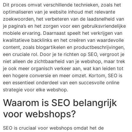
Dit proces omvat verschillende technieken, zoals het
optimaliseren van je website inhoud met relevante
zoekwoorden, het verbeteren van de laadsnelheid van
je pagina’s en het zorgen voor een gebruiksvriendelijke
mobiele ervaring. Daarnaast speelt het verkrijgen van
kwalitatieve backlinks en het creëren van waardevolle
content, zoals blogartikelen en productbeschrijvingen,
een cruciale rol. Door je te richten op SEO, vergroot je
niet alleen de zichtbaarheid van je webshop, maar trek
je ook meer organisch verkeer aan, wat kan leiden tot
een hogere conversie en meer omzet. Kortom, SEO is
een essentieel onderdeel van een succesvolle online
strategie voor elke webshop.
Waarom is SEO belangrijk
voor webshops?
SEO is cruciaal voor webshops omdat het de