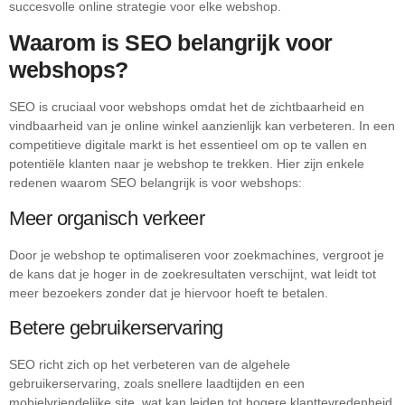
succesvolle online strategie voor elke webshop.
Waarom is SEO belangrijk voor
webshops?
SEO is cruciaal voor webshops omdat het de zichtbaarheid en
vindbaarheid van je online winkel aanzienlijk kan verbeteren. In een
competitieve digitale markt is het essentieel om op te vallen en
potentiële klanten naar je webshop te trekken. Hier zijn enkele
redenen waarom SEO belangrijk is voor webshops:
Meer organisch verkeer
Door je webshop te optimaliseren voor zoekmachines, vergroot je
de kans dat je hoger in de zoekresultaten verschijnt, wat leidt tot
meer bezoekers zonder dat je hiervoor hoeft te betalen.
Betere gebruikerservaring
SEO richt zich op het verbeteren van de algehele
gebruikerservaring, zoals snellere laadtijden en een
mobielvriendelijke site, wat kan leiden tot hogere klanttevredenheid