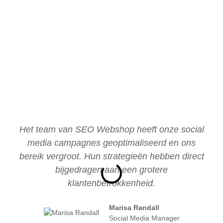
Het team van SEO Webshop heeft onze social
media campagnes geoptimaliseerd en ons
bereik vergroot. Hun strategieën hebben direct
bijgedragen aan een grotere
klantenbetrokkenheid.
Marisa Randall
Social Media Manager