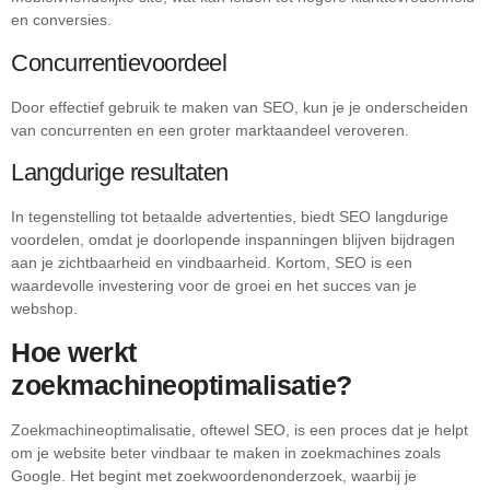
en conversies.
Concurrentievoordeel
Door effectief gebruik te maken van SEO, kun je je onderscheiden
van concurrenten en een groter marktaandeel veroveren.
Langdurige resultaten
In tegenstelling tot betaalde advertenties, biedt SEO langdurige
voordelen, omdat je doorlopende inspanningen blijven bijdragen
aan je zichtbaarheid en vindbaarheid. Kortom, SEO is een
waardevolle investering voor de groei en het succes van je
webshop.
Hoe werkt
zoekmachineoptimalisatie?
Zoekmachineoptimalisatie, oftewel SEO, is een proces dat je helpt
om je website beter vindbaar te maken in zoekmachines zoals
Google. Het begint met zoekwoordenonderzoek, waarbij je