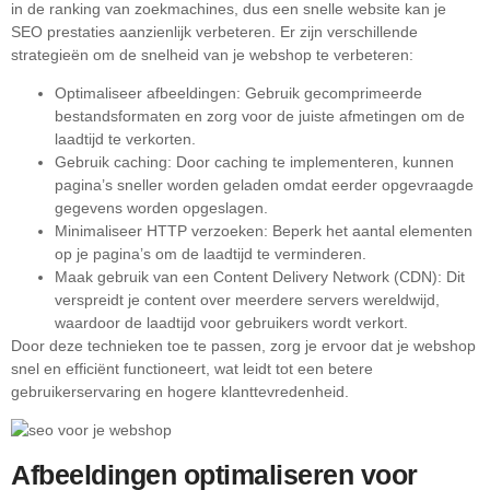
in de ranking van zoekmachines, dus een snelle website kan je
SEO prestaties aanzienlijk verbeteren. Er zijn verschillende
strategieën om de snelheid van je webshop te verbeteren:
Optimaliseer afbeeldingen: Gebruik gecomprimeerde
bestandsformaten en zorg voor de juiste afmetingen om de
laadtijd te verkorten.
Gebruik caching: Door caching te implementeren, kunnen
pagina’s sneller worden geladen omdat eerder opgevraagde
gegevens worden opgeslagen.
Minimaliseer HTTP verzoeken: Beperk het aantal elementen
op je pagina’s om de laadtijd te verminderen.
Maak gebruik van een Content Delivery Network (CDN): Dit
verspreidt je content over meerdere servers wereldwijd,
waardoor de laadtijd voor gebruikers wordt verkort.
Door deze technieken toe te passen, zorg je ervoor dat je webshop
snel en efficiënt functioneert, wat leidt tot een betere
gebruikerservaring en hogere klanttevredenheid.
Afbeeldingen optimaliseren voor